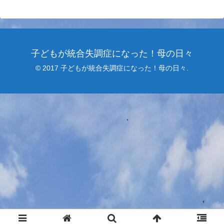
子どもが統合失調症になった！母の日々
© 2017 子どもが統合失調症になった！母の日々.