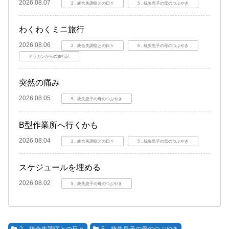
2026.08.07
2．統合失調症との日々
5．統失息子の母のつぶやき
わくわくミニ旅行
2026.08.06
2．統合失調症との日々
5．統失息子の母のつぶやき
アラカンからの旅行記
突然の痛み
2026.08.05
5．統失息子の母のつぶやき
B型作業所へ行くかも
2026.08.04
2．統合失調症との日々
5．統失息子の母のつぶやき
スケジュールを埋める
2026.08.02
5．統失息子の母のつぶやき
2．統合失調症との日々
5．統失息子の母のつぶやき