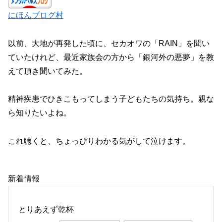
にほんブログ村
以前、大地が再発した頃に、セカオワの「RAIN」を聞い
ていたけれど、最近家族会の方から「銀河外の悪夢」を教
えて頂き聞いてみた。
精神疾患でひきこもってしまう子どもたちの気持ち。親な
ら知りたいよね。
これ聴くと、ちょっぴりわかる気がして泣けます。
新着情報
とりあえず乾杯