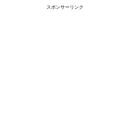
スポンサーリンク