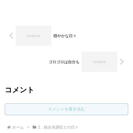
穏やかな日々
ゴロゴロは自分も
コメント
コメントを書き込む
ホーム
2．統合失調症との日々