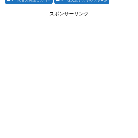
スポンサーリンク