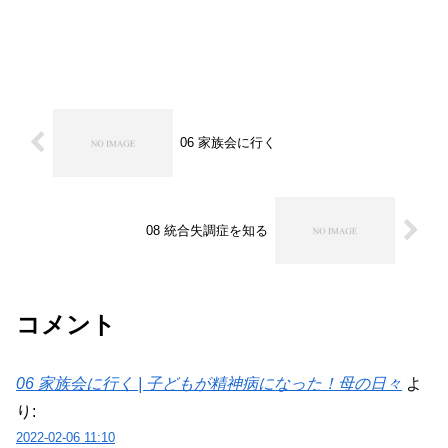
06 家族会に行く
08 統合失調症を知る
コメント
06 家族会に行く | 子どもが精神病になった！母の日々
よ
り:
2022-02-06 11:10