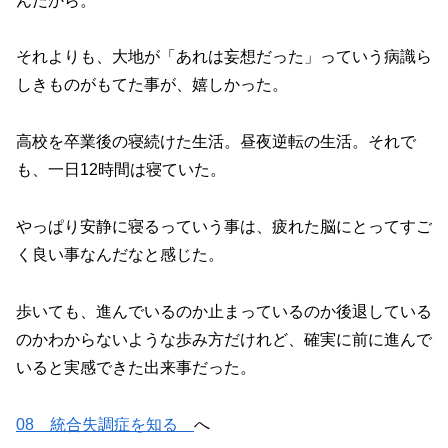
んだから。
それよりも、大地が「あれは妄想だった」っていう病識ら
しきものがもてた事が、嬉しかった。
高校を卒業後の寝続けた生活。昼夜逆転の生活。それで
も、一日12時間は寝ていた。
やっぱり安静に寝るっていう事は、疲れた脳にとってすご
く良い事なんだなと感じた。
歩いても、進んでいるのか止まっているのか後退している
のかわからないような歩み方だけれど、確実に前に進んで
いると実感できた出来事だった。
08 統合失調症を知る
へ