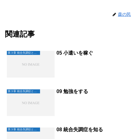
森の民
関連記事
05 小遣いを稼ぐ
第３章 統合失調症と歩く
09 勉強をする
第３章 統合失調症と歩く
08 統合失調症を知る
第３章 統合失調症と歩く