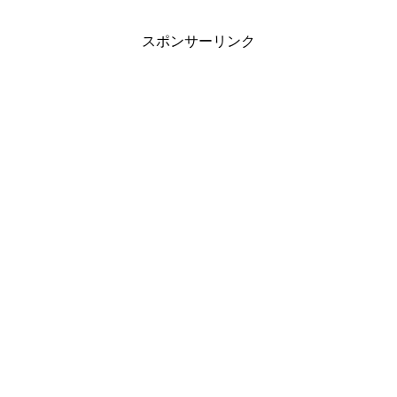
スポンサーリンク