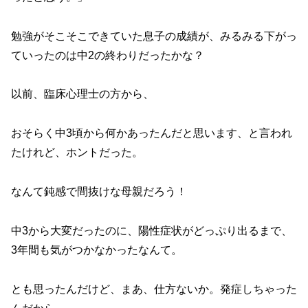
勉強がそこそこできていた息子の成績が、みるみる下がっ
ていったのは中2の終わりだったかな？
以前、臨床心理士の方から、
おそらく中3頃から何かあったんだと思います、と言われ
たけれど、ホントだった。
なんて鈍感で間抜けな母親だろう！
中3から大変だったのに、陽性症状がどっぷり出るまで、
3年間も気がつかなかったなんて。
とも思ったんだけど、まあ、仕方ないか。発症しちゃった