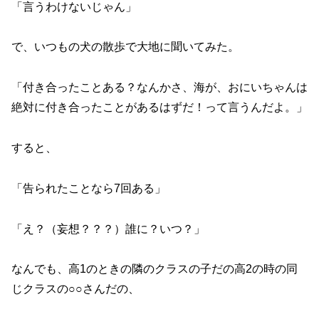
「言うわけないじゃん」
で、いつもの犬の散歩で大地に聞いてみた。
「付き合ったことある？なんかさ、海が、おにいちゃんは
絶対に付き合ったことがあるはずだ！って言うんだよ。」
すると、
「告られたことなら7回ある」
「え？（妄想？？？）誰に？いつ？」
なんでも、高1のときの隣のクラスの子だの高2の時の同
じクラスの○○さんだの、