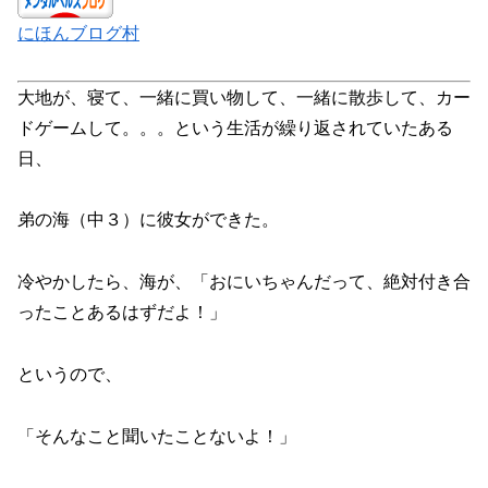
にほんブログ村
大地が、寝て、一緒に買い物して、一緒に散歩して、カー
ドゲームして。。。という生活が繰り返されていたある
日、
弟の海（中３）に彼女ができた。
冷やかしたら、海が、「おにいちゃんだって、絶対付き合
ったことあるはずだよ！」
というので、
「そんなこと聞いたことないよ！」