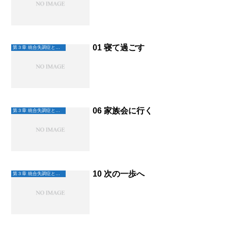
01 寝て過ごす
第３章 統合失調症と歩く
06 家族会に行く
第３章 統合失調症と歩く
10 次の一歩へ
第３章 統合失調症と歩く