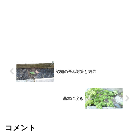
認知の歪み対策と結果
基本に戻る
コメント