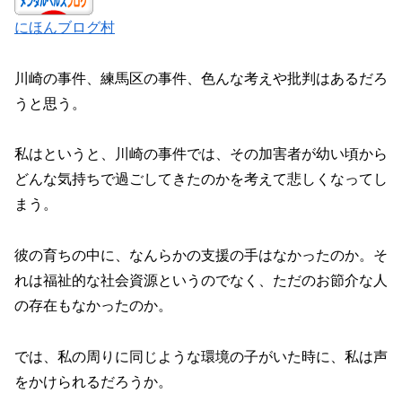
にほんブログ村
川崎の事件、練馬区の事件、色んな考えや批判はあるだろ
うと思う。
私はというと、川崎の事件では、その加害者が幼い頃から
どんな気持ちで過ごしてきたのかを考えて悲しくなってし
まう。
彼の育ちの中に、なんらかの支援の手はなかったのか。そ
れは福祉的な社会資源というのでなく、ただのお節介な人
の存在もなかったのか。
では、私の周りに同じような環境の子がいた時に、私は声
をかけられるだろうか。