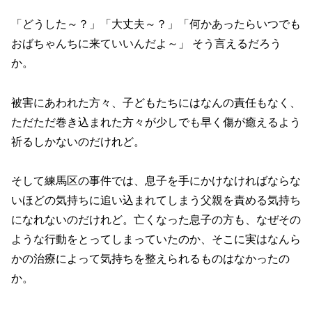
「どうした～？」「大丈夫～？」「何かあったらいつでも
おばちゃんちに来ていいんだよ～」 そう言えるだろう
か。
被害にあわれた方々、子どもたちにはなんの責任もなく、
ただただ巻き込まれた方々が少しでも早く傷が癒えるよう
祈るしかないのだけれど。
そして練馬区の事件では、息子を手にかけなければならな
いほどの気持ちに追い込まれてしまう父親を責める気持ち
になれないのだけれど。亡くなった息子の方も、なぜその
ような行動をとってしまっていたのか、そこに実はなんら
かの治療によって気持ちを整えられるものはなかったの
か。