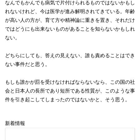
なんでもかんでも病気で片付けられるものではないかもし
れないけれど、今は医学が進み解明されてきている。年齢
が高い人の方が、育て方や精神論に重きを置き、それだけ
ではどうにも出来ないものがあることを知らないかもしれ
ない。
どちらにしても、答えの見えない、誰も責めることはでき
ない事件だと思う。
もしも誰かが罰を受けなければならないなら、この国の社
会と日本人の長所であり短所である性質が、このような事
件を引き起こしてしまったのではないかと、そう思う。
新着情報