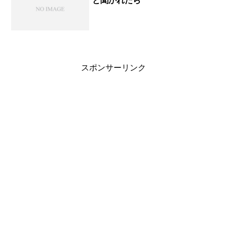
と聞かれたら
スポンサーリンク