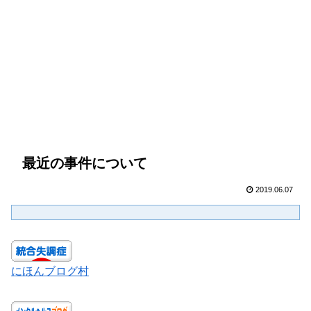
最近の事件について
2019.06.07
にほんブログ村