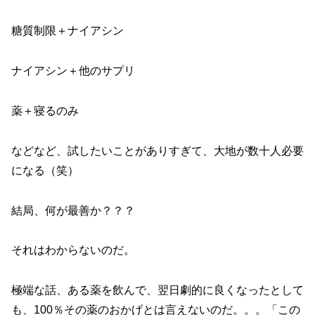
糖質制限＋ナイアシン
ナイアシン＋他のサプリ
薬＋寝るのみ
などなど、試したいことがありすぎて、大地が数十人必要
になる（笑）
結局、何が最善か？？？
それはわからないのだ。
極端な話、ある薬を飲んで、翌日劇的に良くなったとして
も、100％その薬のおかげとは言えないのだ。。。「この