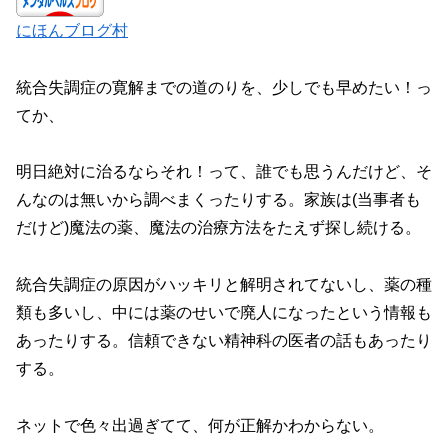
にほんブログ村
統合失調症の寛解までの道のりを、少しでも早めたい！っ
てか、
明日絶対に治るならそれ！って、誰でも思うんだけど、そ
んなのは無いから調べまくったりする。家族は(当事者も
だけど)魔法の薬、魔法の治療方法をたえず探し続ける。
統合失調症の原因がハッキリと解明されてないし、薬の種
類も多いし、中には薬のせいで廃人になったという情報も
あったりする。信頼できない精神科の医者の話もあったり
する。
ネットで色々出過ぎてて、何が正解かわからない。