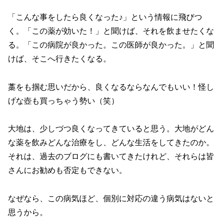
「こんな事をしたら良くなった♪」という情報に飛びつ
く。「この薬が効いた！」と聞けば、それを飲ませたくな
る。「この病院が良かった。この医師が良かった。」と聞
けば、そこへ行きたくなる。
藁をも掴む思いだから、良くなるならなんでもいい！怪し
げな壺も買っちゃう勢い（笑）
大地は、少しづつ良くなってきていると思う。大地がどん
な薬を飲みどんな治療をし、どんな生活をしてきたのか。
それは、過去のブログにも書いてきたけれど、それらは皆
さんにお勧めも否定もできない。
なぜなら、この病気ほど、個別に対応の違う病気はないと
思うから。