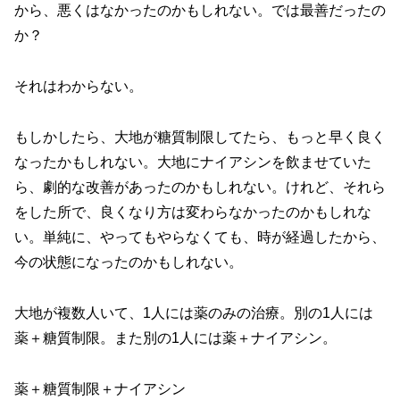
から、悪くはなかったのかもしれない。では最善だったの
か？
それはわからない。
もしかしたら、大地が糖質制限してたら、もっと早く良く
なったかもしれない。大地にナイアシンを飲ませていた
ら、劇的な改善があったのかもしれない。けれど、それら
をした所で、良くなり方は変わらなかったのかもしれな
い。単純に、やってもやらなくても、時が経過したから、
今の状態になったのかもしれない。
大地が複数人いて、1人には薬のみの治療。別の1人には
薬＋糖質制限。また別の1人には薬＋ナイアシン。
薬＋糖質制限＋ナイアシン