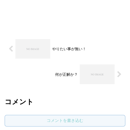
やりたい事が無い！
何が正解か？
コメント
コメントを書き込む