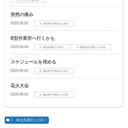
突然の痛み
2026.08.05
5．統失息子の母のつぶやき
B型作業所へ行くかも
2026.08.04
2．統合失調症との日々
5．統失息子の母のつぶやき
スケジュールを埋める
2026.08.02
5．統失息子の母のつぶやき
花火大会
2026.08.01
5．統失息子の母のつぶやき
2．統合失調症との日々