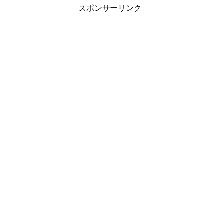
スポンサーリンク