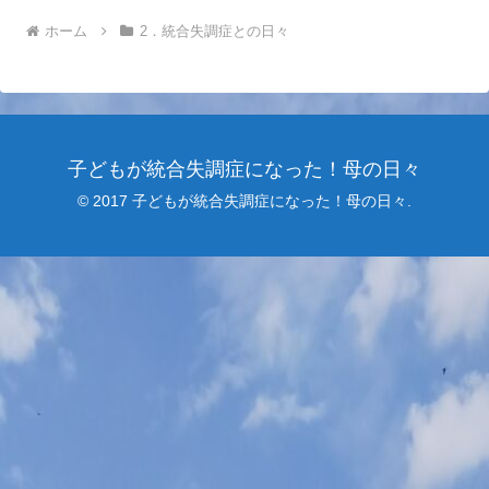
ホーム
2．統合失調症との日々
子どもが統合失調症になった！母の日々
© 2017 子どもが統合失調症になった！母の日々.