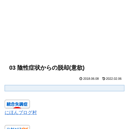
03 陰性症状からの脱却(意欲)
2018.06.08
2022.02.06
にほんブログ村