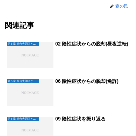
森の民
関連記事
02 陰性症状からの脱却(昼夜逆転)
第５章 統合失調症と未来へ
06 陰性症状からの脱却(免許)
第５章 統合失調症と未来へ
09 陰性症状を振り返る
第５章 統合失調症と未来へ