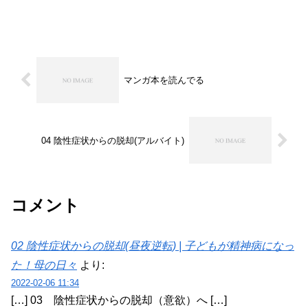
マンガ本を読んでる
04 陰性症状からの脱却(アルバイト)
コメント
02 陰性症状からの脱却(昼夜逆転) | 子どもが精神病になっ
た！母の日々
より:
2022-02-06 11:34
[…] 03 陰性症状からの脱却（意欲）へ […]