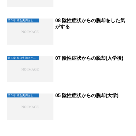
08 陰性症状からの脱却をした気
第５章 統合失調症と未来へ
がする
07 陰性症状からの脱却(入学後)
第５章 統合失調症と未来へ
05 陰性症状からの脱却(大学)
第５章 統合失調症と未来へ