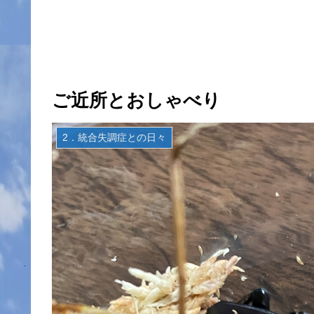
ご近所とおしゃべり
2．統合失調症との日々