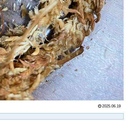
2025.06.19