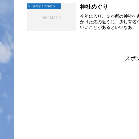
神社めぐり
5．統失息子の母のつぶやき
今年に入り、３か所の神社へ
かけた先の近くに、少し有名
いいことがあるといいなあ。
スポ