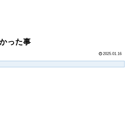
かった事
2025.01.16