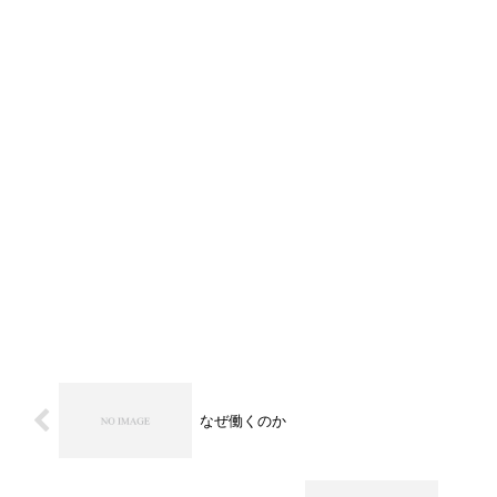
なぜ働くのか