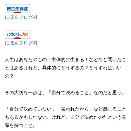
にほんブログ村
にほんブログ村
人生はあなたのもの！主体的に生きる！などなど聞いたこ
とはあるけれど、具体的にどうするの？どうすればいい
の？
その大切な一歩は、「自分で決めること」なのだと思う。
「自分で決めていない」「言われたから」など感じること
もあるかもしれない。けれど、自分で決めたのだという意
識を持つこと。