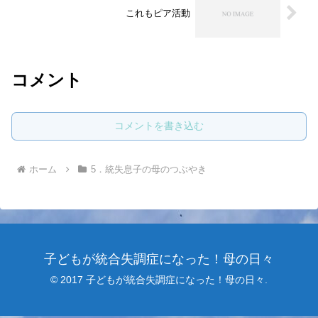
これもピア活動
コメント
コメントを書き込む
ホーム
5．統失息子の母のつぶやき
子どもが統合失調症になった！母の日々
© 2017 子どもが統合失調症になった！母の日々.