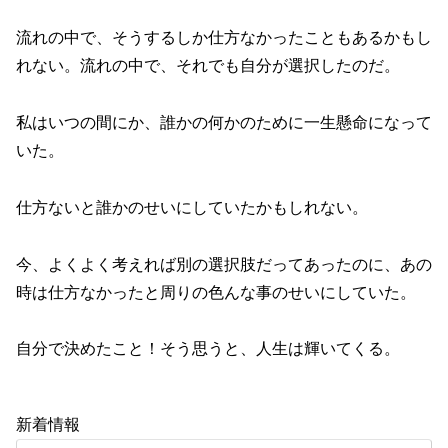
流れの中で、そうするしか仕方なかったこともあるかもし
れない。流れの中で、それでも自分が選択したのだ。
私はいつの間にか、誰かの何かのために一生懸命になって
いた。
仕方ないと誰かのせいにしていたかもしれない。
今、よくよく考えれば別の選択肢だってあったのに、あの
時は仕方なかったと周りの色んな事のせいにしていた。
自分で決めたこと！そう思うと、人生は輝いてくる。
新着情報