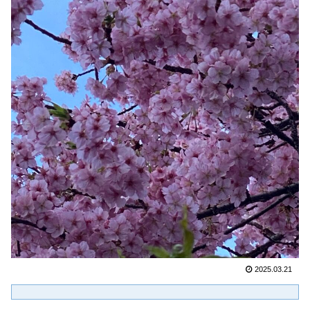
2025.03.21