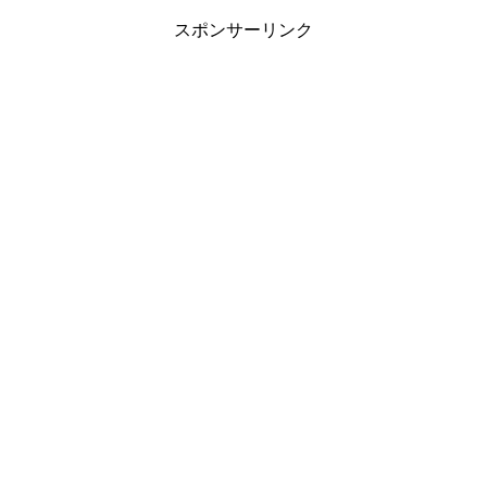
スポンサーリンク