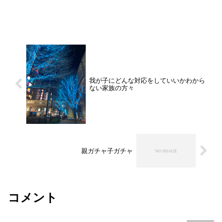
我が子にどんな対応をしていいかわから
ない家族の方々
親ガチャ子ガチャ
コメント