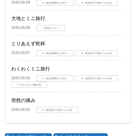
2026.08.09
2．統合失調症との日々
5．統失息子の母のつぶやき
大地とミニ旅行
2026.08.08
～発症のころ～
とりあえず乾杯
2026.08.07
2．統合失調症との日々
5．統失息子の母のつぶやき
わくわくミニ旅行
2026.08.06
2．統合失調症との日々
5．統失息子の母のつぶやき
アラカンからの旅行記
突然の痛み
2026.08.05
5．統失息子の母のつぶやき