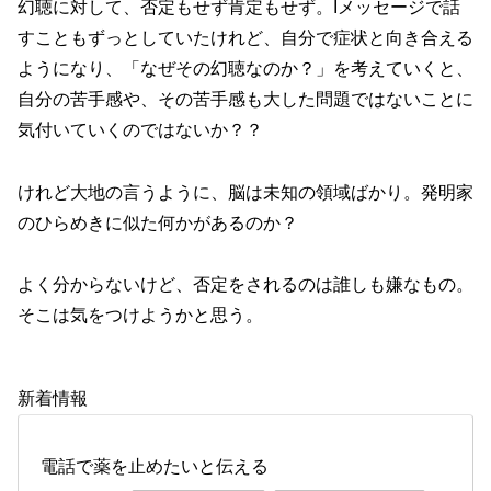
幻聴に対して、否定もせず肯定もせず。Iメッセージで話
すこともずっとしていたけれど、自分で症状と向き合える
ようになり、「なぜその幻聴なのか？」を考えていくと、
自分の苦手感や、その苦手感も大した問題ではないことに
気付いていくのではないか？？
けれど大地の言うように、脳は未知の領域ばかり。発明家
のひらめきに似た何かがあるのか？
よく分からないけど、否定をされるのは誰しも嫌なもの。
そこは気をつけようかと思う。
新着情報
電話で薬を止めたいと伝える