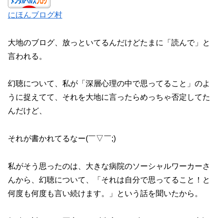
にほんブログ村
大地のブログ、放っといてるんだけどたまに「読んで」と
言われる。
幻聴について、私が「深層心理の中で思ってること」のよ
うに捉えてて、それを大地に言ったらめっちゃ否定してた
んだけど、
それが書かれてるなー(￣▽￣;)
私がそう思ったのは、大きな病院のソーシャルワーカーさ
んから、幻聴について、「それは自分で思ってること！と
何度も何度も言い続けます。」という話を聞いたから。