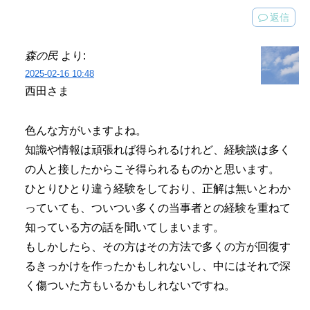
返信
森の民
より:
2025-02-16 10:48
西田さま
色んな方がいますよね。
知識や情報は頑張れば得られるけれど、経験談は多く
の人と接したからこそ得られるものかと思います。
ひとりひとり違う経験をしており、正解は無いとわか
っていても、ついつい多くの当事者との経験を重ねて
知っている方の話を聞いてしまいます。
もしかしたら、その方はその方法で多くの方が回復す
るきっかけを作ったかもしれないし、中にはそれで深
く傷ついた方もいるかもしれないですね。