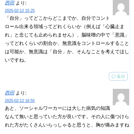
西田
より:
2025-02-12 15:25
「自分」ってどこからどこまでか、自分でコント
ロール出来る領域ってどれくらいか（例えば「心臓止ま
れ」と念じても止められません）、脳味噌の中で「意識」
ってどれくらいの割合か、無意識をコントロールすること
は可能か、無意識は「自分」か、そんなことを考えてほし
いですね。
返信
西田
より:
2025-02-12 16:55
あと、ソーシャルワーカーには大した病気の知識
なんて無いと思っていた方が良いです。その人に傷つけら
れた方がたくさんいらっしゃると思うと、胸が痛みますね