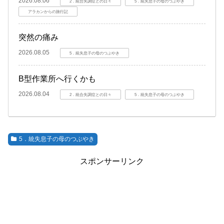
2026.08.06
2．統合失調症との日々
5．統失息子の母のつぶやき
アラカンからの旅行記
突然の痛み
2026.08.05
5．統失息子の母のつぶやき
B型作業所へ行くかも
2026.08.04
2．統合失調症との日々
5．統失息子の母のつぶやき
5．統失息子の母のつぶやき
スポンサーリンク