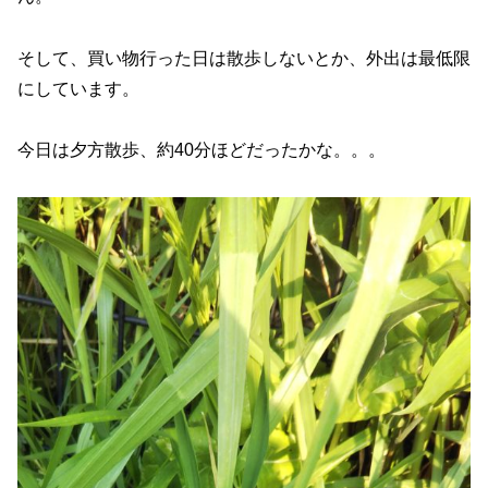
そして、買い物行った日は散歩しないとか、外出は最低限
にしています。
今日は夕方散歩、約40分ほどだったかな。。。