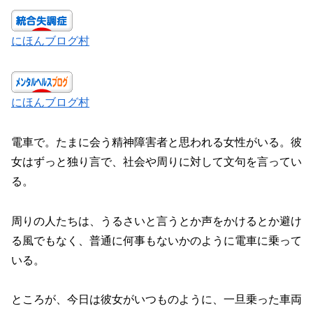
にほんブログ村
にほんブログ村
電車で。たまに会う精神障害者と思われる女性がいる。彼
女はずっと独り言で、社会や周りに対して文句を言ってい
る。
周りの人たちは、うるさいと言うとか声をかけるとか避け
る風でもなく、普通に何事もないかのように電車に乗って
いる。
ところが、今日は彼女がいつものように、一旦乗った車両