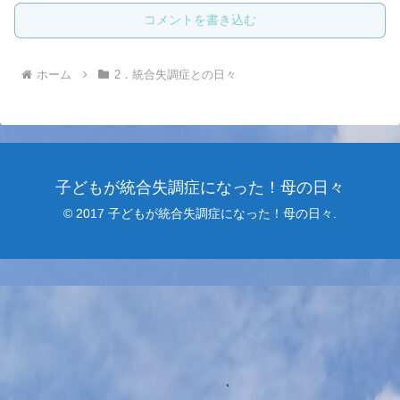
コメントを書き込む
ホーム
2．統合失調症との日々
子どもが統合失調症になった！母の日々
© 2017 子どもが統合失調症になった！母の日々.