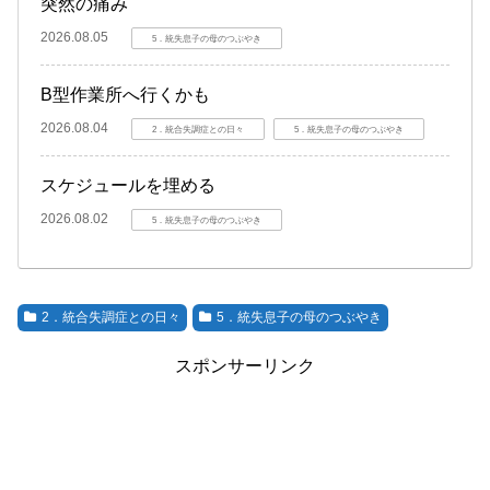
突然の痛み
2026.08.05
5．統失息子の母のつぶやき
B型作業所へ行くかも
2026.08.04
2．統合失調症との日々
5．統失息子の母のつぶやき
スケジュールを埋める
2026.08.02
5．統失息子の母のつぶやき
2．統合失調症との日々
5．統失息子の母のつぶやき
スポンサーリンク