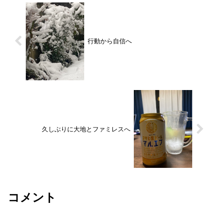
行動から自信へ
久しぶりに大地とファミレスへ
コメント