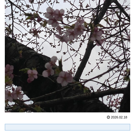
2026.02.18