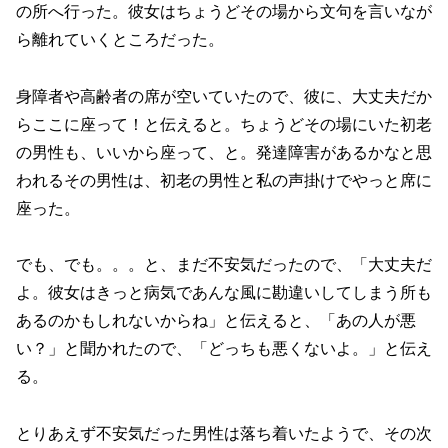
の所へ行った。彼女はちょうどその場から文句を言いなが
ら離れていくところだった。
身障者や高齢者の席が空いていたので、彼に、大丈夫だか
らここに座って！と伝えると。ちょうどその場にいた初老
の男性も、いいから座って、と。発達障害があるかなと思
われるその男性は、初老の男性と私の声掛けでやっと席に
座った。
でも、でも。。。と、まだ不安気だったので、「大丈夫だ
よ。彼女はきっと病気であんな風に勘違いしてしまう所も
あるのかもしれないからね」と伝えると、「あの人が悪
い？」と聞かれたので、「どっちも悪くないよ。」と伝え
る。
とりあえず不安気だった男性は落ち着いたようで、その次