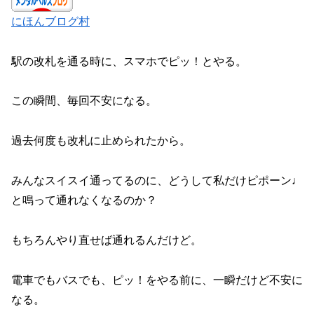
にほんブログ村
駅の改札を通る時に、スマホでピッ！とやる。
この瞬間、毎回不安になる。
過去何度も改札に止められたから。
みんなスイスイ通ってるのに、どうして私だけピポーン♩
と鳴って通れなくなるのか？
もちろんやり直せば通れるんだけど。
電車でもバスでも、ピッ！をやる前に、一瞬だけど不安に
なる。