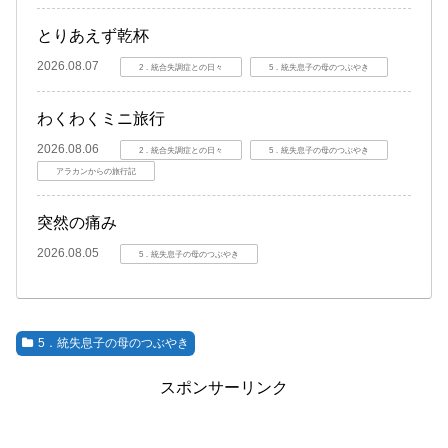
とりあえず乾杯
2026.08.07
2．統合失調症との日々
5．統失息子の母のつぶやき
わくわくミニ旅行
2026.08.06
2．統合失調症との日々
5．統失息子の母のつぶやき
アラカンからの旅行記
突然の痛み
2026.08.05
5．統失息子の母のつぶやき
5．統失息子の母のつぶやき
スポンサーリンク