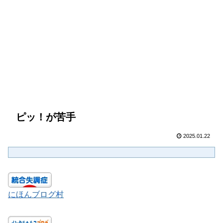
ピッ！が苦手
2025.01.22
にほんブログ村