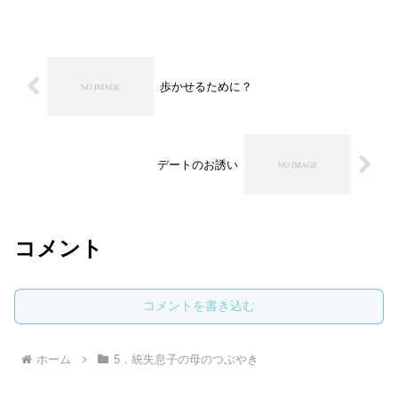
歩かせるために？
デートのお誘い
コメント
コメントを書き込む
ホーム
5．統失息子の母のつぶやき