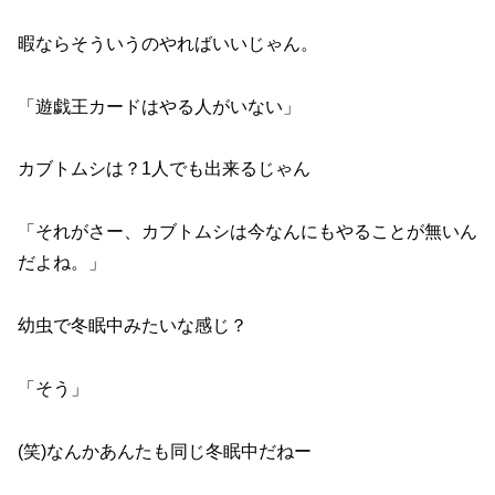
暇ならそういうのやればいいじゃん。
「遊戯王カードはやる人がいない」
カブトムシは？1人でも出来るじゃん
「それがさー、カブトムシは今なんにもやることが無いん
だよね。」
幼虫で冬眠中みたいな感じ？
「そう」
(笑)なんかあんたも同じ冬眠中だねー