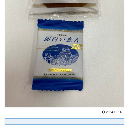
2024.12.14