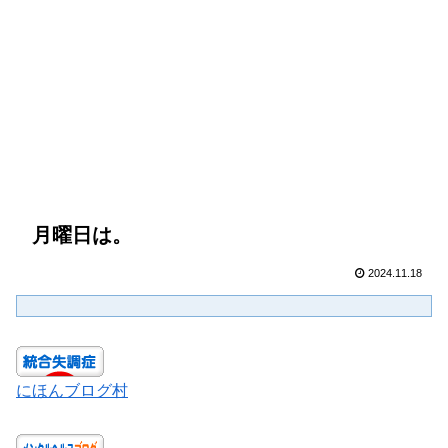
月曜日は。
2024.11.18
にほんブログ村