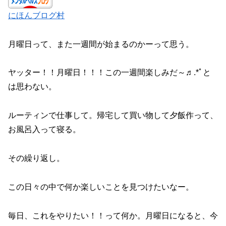
にほんブログ村
月曜日って、また一週間が始まるのかーって思う。
ヤッター！！月曜日！！！この一週間楽しみだ～♬.*ﾟと
は思わない。
ルーティンで仕事して。帰宅して買い物して夕飯作って、
お風呂入って寝る。
その繰り返し。
この日々の中で何か楽しいことを見つけたいなー。
毎日、これをやりたい！！って何か。月曜日になると、今