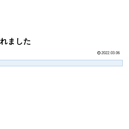
されました
2022.03.06