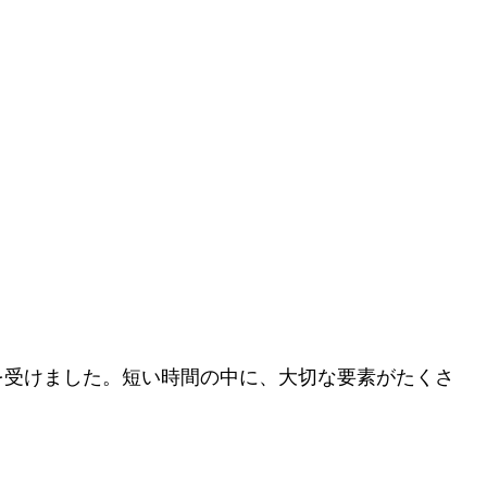
を受けました。短い時間の中に、大切な要素がたくさ