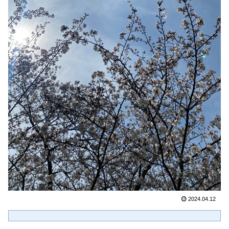
2024.04.12