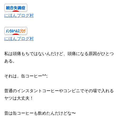
にほんブログ村
にほんブログ村
私は頭痛もちではないんだけど、頭痛になる原因がひとつ
ある。
それは、缶コーヒー^^;
普通のインスタントコーヒーやコンビニでその場で入れる
ヤツは大丈夫！
昔は缶コーヒーも飲めたんだけどな〜