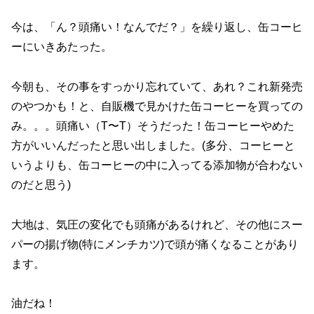
今は、「ん？頭痛い！なんでだ？」を繰り返し、缶コーヒ
ーにいきあたった。
今朝も、その事をすっかり忘れていて、あれ？これ新発売
のやつかも！と、自販機で見かけた缶コーヒーを買っての
み。。。頭痛い（T〜T）そうだった！缶コーヒーやめた
方がいいんだったと思い出しました。(多分、コーヒーと
いうよりも、缶コーヒーの中に入ってる添加物が合わない
のだと思う)
大地は、気圧の変化でも頭痛があるけれど、その他にスー
パーの揚げ物(特にメンチカツ)で頭が痛くなることがあり
ます。
油だね！