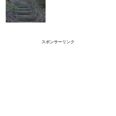
スポンサーリンク