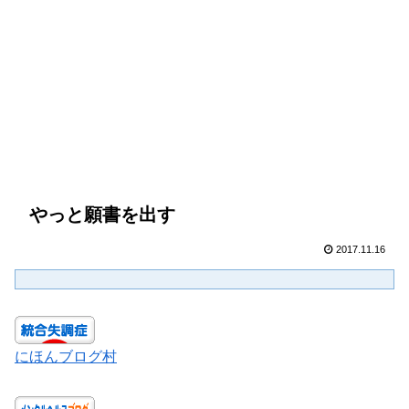
やっと願書を出す
2017.11.16
にほんブログ村