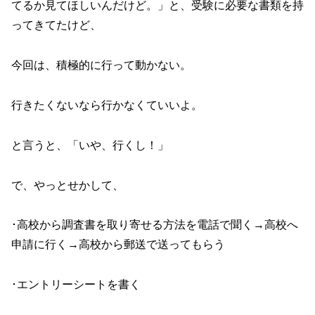
てるか見てほしいんだけど。」と、受験に必要な書類を持
ってきてたけど、
今回は、積極的に行って動かない。
行きたくないなら行かなくていいよ。
と言うと、「いや、行くし！」
で、やっとせかして、
･高校から調査書を取り寄せる方法を電話で聞く→高校へ
申請に行く→高校から郵送で送ってもらう
･エントリーシートを書く