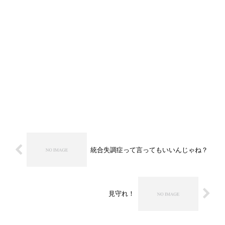
統合失調症って言ってもいいんじゃね？
見守れ！