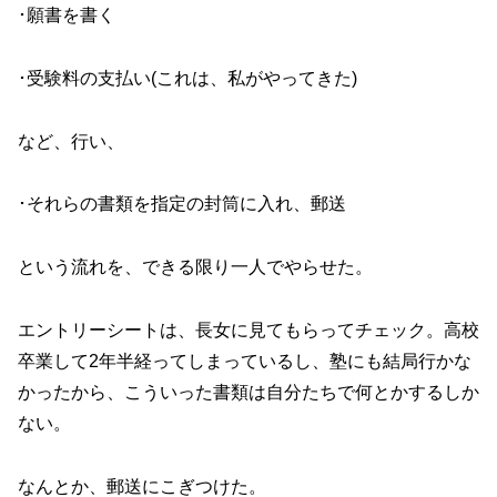
･願書を書く
･受験料の支払い(これは、私がやってきた)
など、行い、
･それらの書類を指定の封筒に入れ、郵送
という流れを、できる限り一人でやらせた。
エントリーシートは、長女に見てもらってチェック。高校
卒業して2年半経ってしまっているし、塾にも結局行かな
かったから、こういった書類は自分たちで何とかするしか
ない。
なんとか、郵送にこぎつけた。