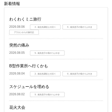
新着情報
わくわくミニ旅行
2026.08.06
2．統合失調症との日々
5．統失息子の母のつぶやき
アラカンからの旅行記
突然の痛み
2026.08.05
5．統失息子の母のつぶやき
B型作業所へ行くかも
2026.08.04
2．統合失調症との日々
5．統失息子の母のつぶやき
スケジュールを埋める
2026.08.02
5．統失息子の母のつぶやき
花火大会