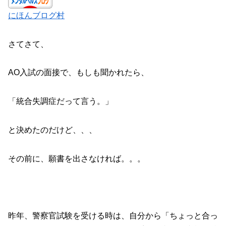
にほんブログ村
さてさて、
AO入試の面接で、もしも聞かれたら、
「統合失調症だって言う。」
と決めたのだけど、、、
その前に、願書を出さなければ。。。
昨年、警察官試験を受ける時は、自分から「ちょっと合っ