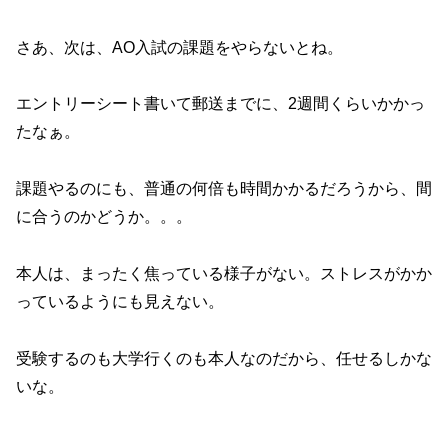
さあ、次は、AO入試の課題をやらないとね。
エントリーシート書いて郵送までに、2週間くらいかかっ
たなぁ。
課題やるのにも、普通の何倍も時間かかるだろうから、間
に合うのかどうか。。。
本人は、まったく焦っている様子がない。ストレスがかか
っているようにも見えない。
受験するのも大学行くのも本人なのだから、任せるしかな
いな。