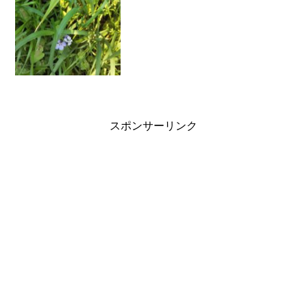
スポンサーリンク