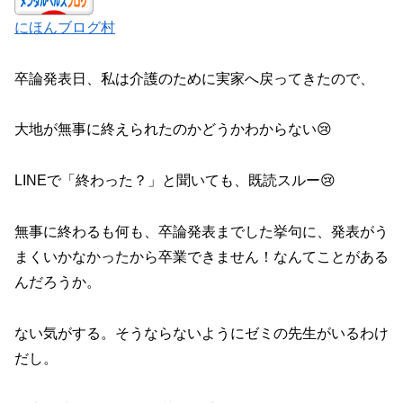
にほんブログ村
卒論発表日、私は介護のために実家へ戻ってきたので、
大地が無事に終えられたのかどうかわからない😢
LINEで「終わった？」と聞いても、既読スルー😢
無事に終わるも何も、卒論発表までした挙句に、発表がう
まくいかなかったから卒業できません！なんてことがある
んだろうか。
ない気がする。そうならないようにゼミの先生がいるわけ
だし。