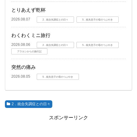
とりあえず乾杯
2026.08.07
2．統合失調症との日々
5．統失息子の母のつぶやき
わくわくミニ旅行
2026.08.06
2．統合失調症との日々
5．統失息子の母のつぶやき
アラカンからの旅行記
突然の痛み
2026.08.05
5．統失息子の母のつぶやき
2．統合失調症との日々
スポンサーリンク