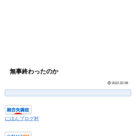
無事終わったのか
2022.02.08
にほんブログ村