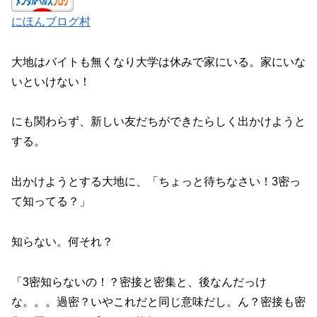
にほんブログ村
大地はバイトも無くなり大学は休みで家にいる。家にいな
いといけない！
にも関わらず、新しい友だちができたらしく出かけようと
する。
出かけようとする大地に、「ちょっと待ちなさい！3密っ
て知ってる？」
知らない。何それ？
「3密知らないの！？密接と密集と、後なんだっけ
な。。。過密？いやこれだと同じ意味だし。ん？密接も密