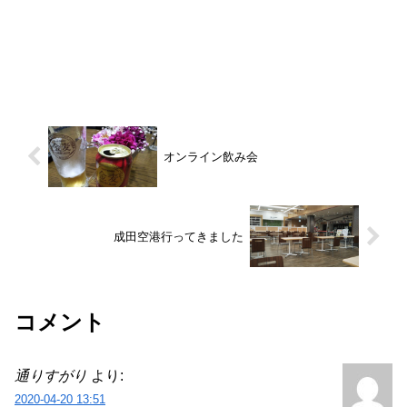
オンライン飲み会
成田空港行ってきました
コメント
通りすがり
より:
2020-04-20 13:51