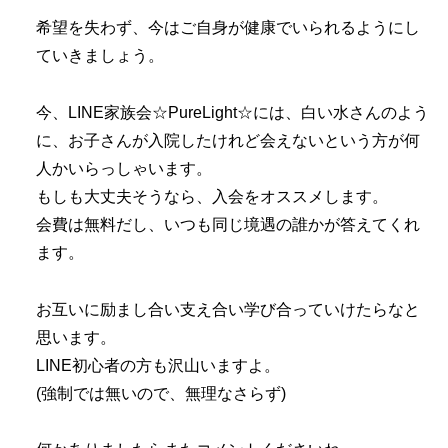
希望を失わず、今はご自身が健康でいられるようにし
ていきましょう。
今、LINE家族会☆PureLight☆には、白い水さんのよう
に、お子さんが入院したけれど会えないという方が何
人かいらっしゃいます。
もしも大丈夫そうなら、入会をオススメします。
会費は無料だし、いつも同じ境遇の誰かが答えてくれ
ます。
お互いに励まし合い支え合い学び合っていけたらなと
思います。
LINE初心者の方も沢山いますよ。
(強制では無いので、無理なさらず)