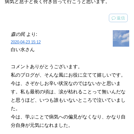
病気と息子と長く付き合って行こうと思います。
返信
森の民
より:
2020-04-23 15:12
白い水さん
コメントありがとうございます。
私のブログが、そんな風にお役に立てて嬉しいです。
今は、さぞかしお辛い状況なのではないかと思いま
す。私も最初の頃は、涙が枯れることって無いんだな
と思うほど、いつも誰もいないところで泣いていまし
た。
今は、学ぶことで病気への偏見がなくなり、かなり自
分自身が元気になれました。