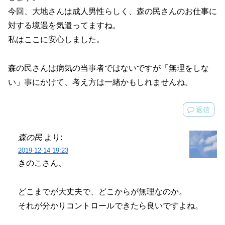
今回、大地さんは成人男性らしく、森の民さんのお仕事に
対する境遇を気遣ってますね。
私はここに安心しました。
森の民さんは病気の当事者ではないですが「無理をしな
い」事にかけて、考え方は一緒かもしれませんね。
返信
森の民
より:
2019-12-14 19:23
きのこさん、
どこまでが大丈夫で、どこからが無理なのか。
それが分かりコントロールできたら良いですよね。