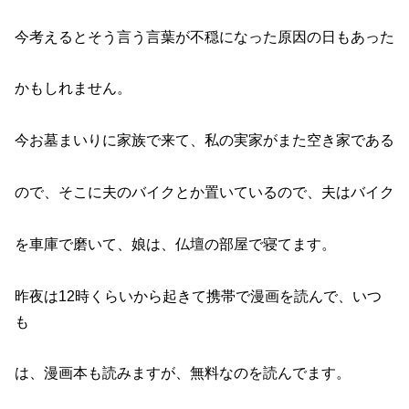
今考えるとそう言う言葉が不穏になった原因の日もあった
かもしれません。
今お墓まいりに家族で来て、私の実家がまた空き家である
ので、そこに夫のバイクとか置いているので、夫はバイク
を車庫で磨いて、娘は、仏壇の部屋で寝てます。
昨夜は12時くらいから起きて携帯で漫画を読んで、いつ
も
は、漫画本も読みますが、無料なのを読んでます。