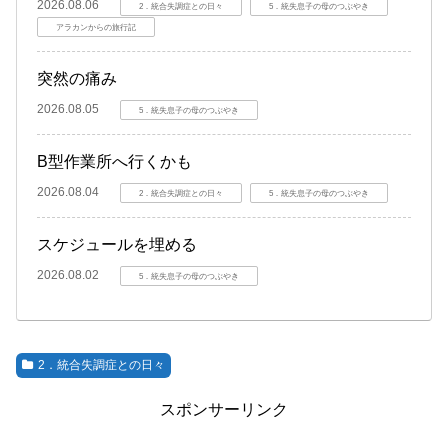
2026.08.06
2．統合失調症との日々
5．統失息子の母のつぶやき
アラカンからの旅行記
突然の痛み
2026.08.05
5．統失息子の母のつぶやき
B型作業所へ行くかも
2026.08.04
2．統合失調症との日々
5．統失息子の母のつぶやき
スケジュールを埋める
2026.08.02
5．統失息子の母のつぶやき
2．統合失調症との日々
スポンサーリンク