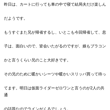
昨日は、カートに行っても車の中で寝て結局夫だけ楽しん
だようです。
もうすぐまた兄が帰省するし、いとこも今回帰省して、息
子は、面白いので、皆会いたがるのですが、娘もブラコン
かと言うくらい兄のこと大好きです。
その兄のために暖かいシーツや暖かいスリッパ買って待っ
てます。明日は仮面ライダーゼロワンと言うのが2人の共
通
の話題なのでラインがくるでしょう。