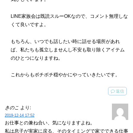
LINE家族会は既読スルーOKなので、コメント無理しな
くて良いですよ。
もちろん、いつでも話したい時に話せる場所があれ
ば、私たちも孤立しませんし不安も取り除くアイテム
のひとつになりますね。
これからもボチボチ穏やかにやっていきたいです。
返信
きのこ
より:
2019-12-14 17:52
お仕事との兼ね合い、気になりますよね。
私は息子が実家に戻る、そのタイミングで家でできる仕事