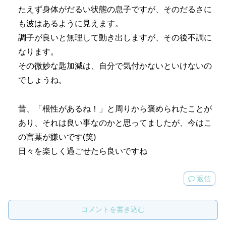
たえず身体がだるい状態の息子ですが、そのだるさに
も波はあるように見えます。
調子が良いと無理して動き出しますが、その後不調に
なります。
その微妙な匙加減は、自分で気付かないといけないの
でしょうね。
昔、「根性があるね！」と周りから褒められたことが
あり、それは良い事なのかと思ってましたが、今はこ
の言葉が嫌いです(笑)
日々を楽しく過ごせたら良いですね
返信
コメントを書き込む