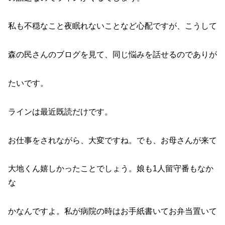
私も不穏なこと夜眠れないことなど心配ですが、こうして
森の民さんのブログを見て、同じ悩みを話せるのでありが
たいです。
ラインは最近既読だけです。
お仕事をされながら、大変ですね。でも、お母さんが来て
大地くん嬉しかったことでしょう。娘も1人留守番もなか
な
かなんですよ。私が病院の時はお手紙書いてお弁当置いて