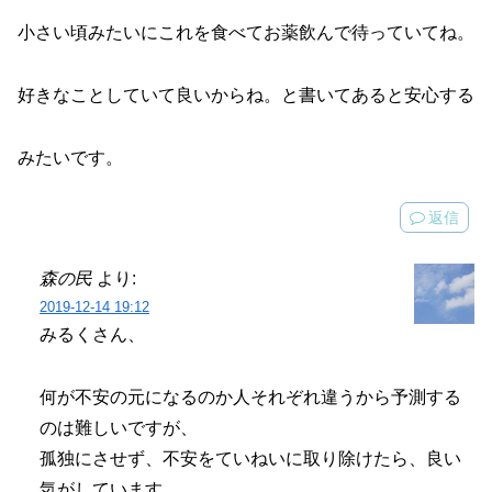
小さい頃みたいにこれを食べてお薬飲んで待っていてね。
好きなことしていて良いからね。と書いてあると安心する
みたいです。
返信
森の民
より:
2019-12-14 19:12
みるくさん、
何が不安の元になるのか人それぞれ違うから予測する
のは難しいですが、
孤独にさせず、不安をていねいに取り除けたら、良い
気がしています。