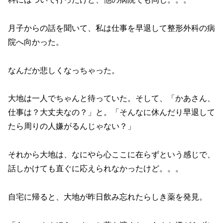
月子からの話を聞いて、私は仕事を早退して整形外科の病
院へ向かった。
なんだか悲しくなっちゃった。
大地は一人でちゃんと待っていた。そして、「かあさん、
仕事は？大丈夫なの？」と。「そんなに休んだり早退して
たら周りの人嫌がるんじゃない？」
それから大地は、なにやら心ここに在らずという感じで、
話しかけても直ぐに応えられなかったけど。。。
自宅に帰ると、大地が昨日飲み忘れたらしき薬を発見。