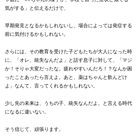
気がする」と伝えるだけで、
早期発見となるかもしれないし、場合によっては発症する
前に気付けるかもしれない。
さらには、その教育を受けた子どもたちが大人になった時
に、「オレ、統失なんだよ」と話す息子に対して、「マジ
か！そりゃ大変だったな。疲れやすいんだろ！？なんか困
ったことあったら言えよ。あと、薬はちゃんと飲んどけ
よ」なんて、言ってくれるかもしれない。
少し先の未来は、うちの子、統失なんだよ。と言える時代
になるに違いない。
そう信じて、頑張ります。