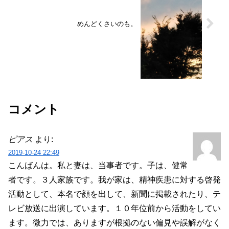
めんどくさいのも。
コメント
ピアス
より:
2019-10-24 22:49
こんばんは。私と妻は、当事者です。子は、健常
者です。３人家族です。我が家は、精神疾患に対する啓発
活動として、本名で顔を出して、新聞に掲載されたり、テ
レビ放送に出演しています。１０年位前から活動をしてい
ます。微力では、ありますが根拠のない偏見や誤解がなく