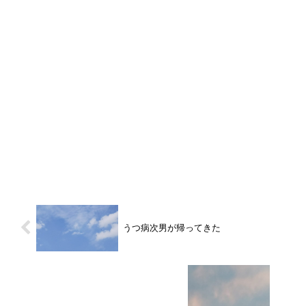
うつ病次男が帰ってきた