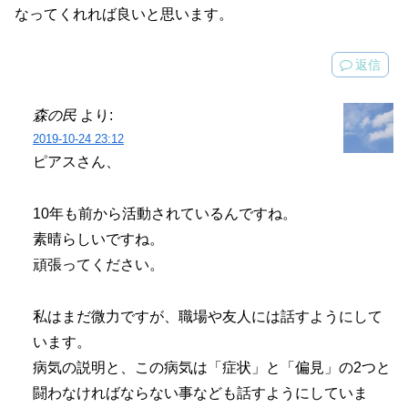
なってくれれば良いと思います。
返信
森の民
より:
2019-10-24 23:12
ピアスさん、
10年も前から活動されているんですね。
素晴らしいですね。
頑張ってください。
私はまだ微力ですが、職場や友人には話すようにして
います。
病気の説明と、この病気は「症状」と「偏見」の2つと
闘わなければならない事なども話すようにしていま