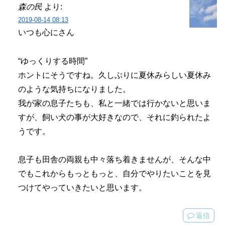
森の民
より:
2019-08-14 08:13
いつも心にさん
“ゆっくりする時間”
ホントにそうですね。久しぶりに夏休みらしい夏休み
のような気持ちになりました。
我が家の息子たちも、私と一緒では行かないと思いま
すが、飼い犬の事が大好きなので、それに釣られたよ
うです。
息子も田舎の両親も中々落ち着きませんが、そんな中
でもこれからもっともっと、自分でやりたいことを見
つけてやっていきたいと思います。
返信