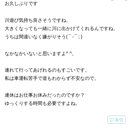
お久しぶりです
川遊び気持ち良さそうですね。
大きくなっても一緒に川に出かけてくれるんですね。
うちは間違いなく嫌がりそう(⌒-⌒; )
なかなかいないと思いますよ^ ^。
連れて行ってあげれるのもすごいです。
私は車運転苦手で道もわからず不安なので。
連休はお仕事お休みだったのですか？
ゆっくりする時間も必要ですよね。
返信