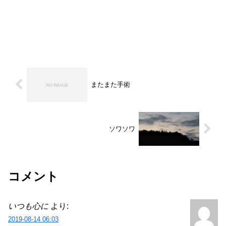
またまた手術
ソワソワ
コメント
いつも心に
より:
2019-08-14 06:03