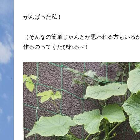
がんばった私！
（そんなの簡単じゃんとか思われる方もいるか
作るのってくたびれる～）