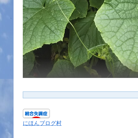
にほんブログ村