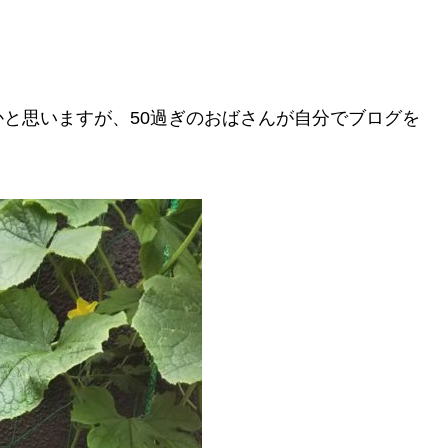
と思いますが、50過ぎのおばさんが自分でブログを