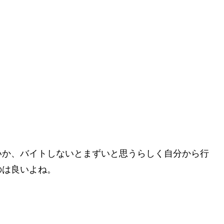
いか、バイトしないとまずいと思うらしく自分から行
のは良いよね。