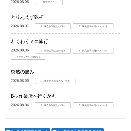
2026.08.08
～発症のころ～
とりあえず乾杯
2026.08.07
2．統合失調症との日々
5．統失息子の母のつぶやき
わくわくミニ旅行
2026.08.06
2．統合失調症との日々
5．統失息子の母のつぶやき
アラカンからの旅行記
突然の痛み
2026.08.05
5．統失息子の母のつぶやき
B型作業所へ行くかも
2026.08.04
2．統合失調症との日々
5．統失息子の母のつぶやき