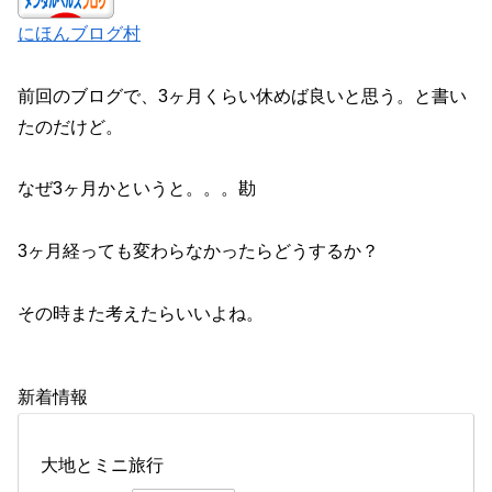
にほんブログ村
前回のブログで、3ヶ月くらい休めば良いと思う。と書い
たのだけど。
なぜ3ヶ月かというと。。。勘
3ヶ月経っても変わらなかったらどうするか？
その時また考えたらいいよね。
新着情報
大地とミニ旅行