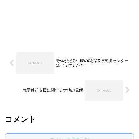
身体がだるい時の就労移行支援センター
はどうするか？
就労移行支援に関する大地の見解
コメント