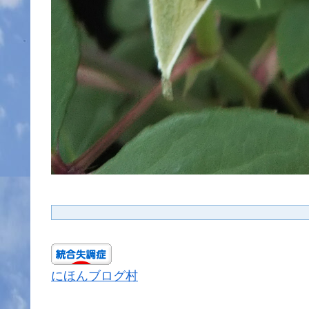
にほんブログ村