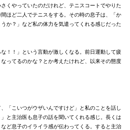
小さくやっていたのだけれど、テニスコートでやりた
時間ほど二人でテニスをする。その時の息子は、「か
ようか？」など私の体力を気遣ってくれる感じだった
るな！！」という言動が激しくなる。前日運動して疲
くなってるのかな？とか考えたけれど、以来その態度
て、「こいつがウザいんですけど」と私のことを話し
～」と主治医も息子の話を聞いてくれる感じ。長くは
」など息子のイライラ感が伝わってくる。すると主治