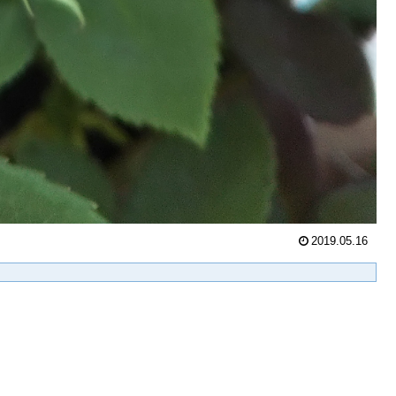
2019.05.16