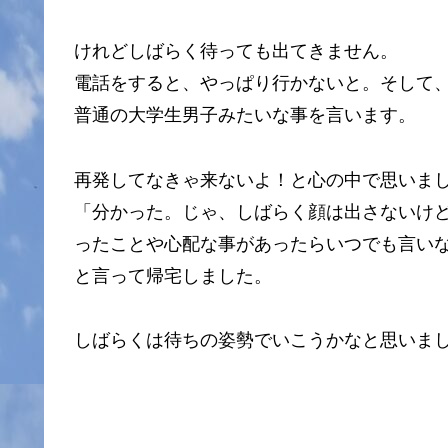
けれどしばらく待っても出てきません。
電話をすると、やっぱり行かないと。そして
普通の大学生男子みたいな事を言います。
再発してなきゃ来ないよ！と心の中で思いま
「分かった。じゃ、しばらく顔は出さないけ
ったことや心配な事があったらいつでも言い
と言って帰宅しました。
しばらくは待ちの姿勢でいこうかなと思いま