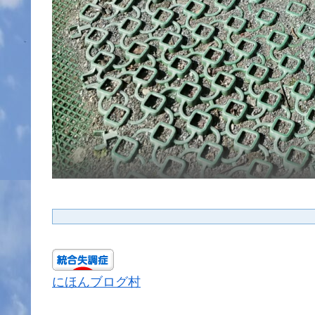
にほんブログ村