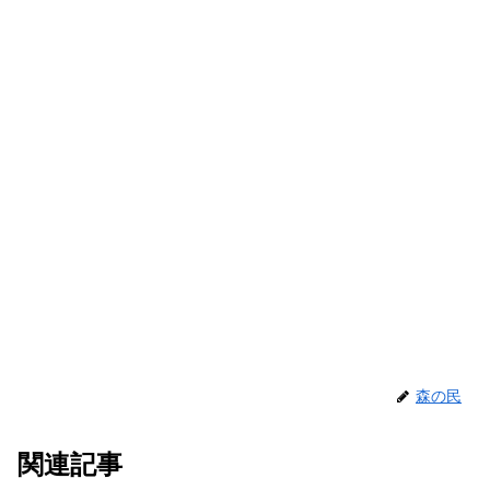
森の民
関連記事