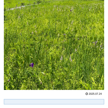
2025.07.24