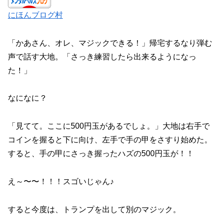
にほんブログ村
「かあさん、オレ、マジックできる！」帰宅するなり弾む
声で話す大地。「さっき練習したら出来るようになっ
た！」
なになに？
「見てて。ここに500円玉があるでしょ。」大地は右手で
コインを握ると下に向け、左手で手の甲をさすり始めた。
すると、手の甲にさっき握ったハズの500円玉が！！
え～〜〜！！！スゴいじゃん♪
すると今度は、トランプを出して別のマジック。