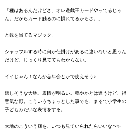
「種はあるんだけどさ、オレ遊戯王カードやってるじゃ
ん。だからカード触るのに慣れてるからさ。」
と数を当てるマジック。
シャッフルする時に何か仕掛けがあるに違いないと思うん
だけど、じっくり見ててもわからない。
イイじゃん！なんか忘年会とかで使えそう♪
嬉しそうな大地。表情が明るい。穏やかとは違うけど、得
意気な顔。こういうちょっとした事でも、まるで小学生の
子どもみたいな表情をする。
大地のこういう顔を、いつも見ていられたらいいな〜✨