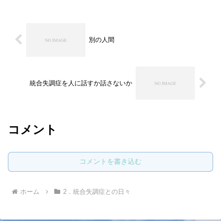
別の人間
統合失調症を人に話すか話さないか
コメント
コメントを書き込む
ホーム
2．統合失調症との日々