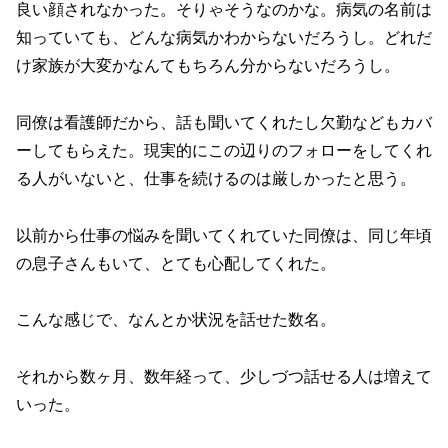
良い顔されなかった。そりゃそうなのかな。病気の名前は
知っていても、どんな病気かわからないだろうし。どれだ
け家族が大変かなんてもちろん分からないだろうし。
同僚は看護師だから、話も聞いてくれたし欠勤などもカバ
ーしてもらえた。現実的にこの辺りのフォローをしてくれ
る人がいないと、仕事を続けるのは厳しかったと思う。
以前から仕事の悩みを聞いてくれていた同僚は、同じ年頃
の息子さんもいて、とても心配してくれた。
こんな感じで、なんとか状況を話せた数名。
それから数ヶ月、数年経って、少しづつ話せる人は増えて
いった。