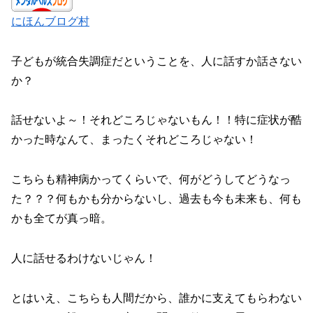
にほんブログ村
子どもが統合失調症だということを、人に話すか話さない
か？
話せないよ～！それどころじゃないもん！！特に症状が酷
かった時なんて、まったくそれどころじゃない！
こちらも精神病かってくらいで、何がどうしてどうなっ
た？？？何もかも分からないし、過去も今も未来も、何も
かも全てが真っ暗。
人に話せるわけないじゃん！
とはいえ、こちらも人間だから、誰かに支えてもらわない