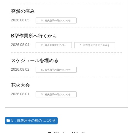
突然の痛み
2026.08.05
5．統失息子の母のつぶやき
B型作業所へ行くかも
2026.08.04
2．統合失調症との日々
5．統失息子の母のつぶやき
スケジュールを埋める
2026.08.02
5．統失息子の母のつぶやき
花火大会
2026.08.01
5．統失息子の母のつぶやき
5．統失息子の母のつぶやき