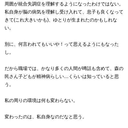
周囲が統合失調症を理解するようになったわけではない。
私自身が脳の病気を理解し受け入れて、息子も良くなって
きて(これ大きいかも)、ゆとりが生まれたのかもしれな
い。
別に、何言われてもいいや！って思えるようにもなった
し。
だから職場では、かなり多くの人間が噂話も含めて、森の
民さん子どもが精神病らしい…くらいは知っていると思
う。
私の周りの環境は何も変わらない。
変わったのは、私自身なのだなと思う。