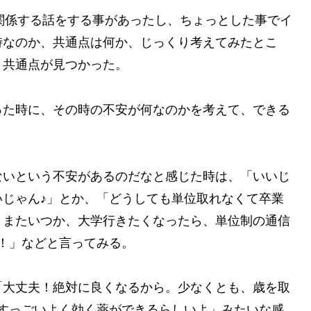
関係する話をする事があったし、ちょっとした事でイ
時なのか、共通点は何か、じっくり考えてみたとこ
う共通点が見つかった。
った時に、その時の不安が何なのかを考えて、できる
ないという不安があるのだなと感じた時は、「いいじ
じゃん♪」とか、「どうしても単位取れなくて卒業
。またいつか、大学行きたくなったら、単位制の通信
！」などと言ってみる。
「大丈夫！絶対に良くなるから。少なくとも、歳を取
すっごいよく効く薬ができるらしいよ」みたいな感