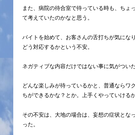
また、病院の待合室で待っている時も、ちょ
て考えていたのかなと思う。
バイトを始めて、お客さんの舌打ちが気にな
どう対応するかという不安。
ネガティブな内容だけではない事に気がつい
どんな楽しみが待っているかと、普通ならワ
ちができるかな？とか。上手くやっていける
その不安は、大地の場合は、妄想の症状とな
った。