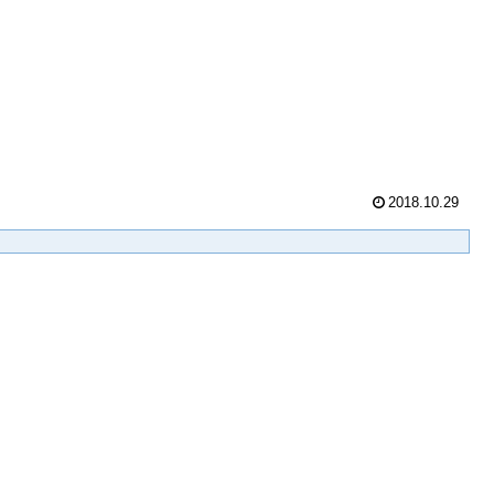
2018.10.29