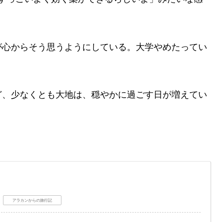
が心からそう思うようにしている。大学やめたってい
ど、少なくとも大地は、穏やかに過ごす日が増えてい
アラカンからの旅行記