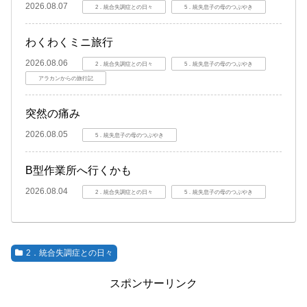
2026.08.07
2．統合失調症との日々
5．統失息子の母のつぶやき
わくわくミニ旅行
2026.08.06
2．統合失調症との日々
5．統失息子の母のつぶやき
アラカンからの旅行記
突然の痛み
2026.08.05
5．統失息子の母のつぶやき
B型作業所へ行くかも
2026.08.04
2．統合失調症との日々
5．統失息子の母のつぶやき
2．統合失調症との日々
スポンサーリンク