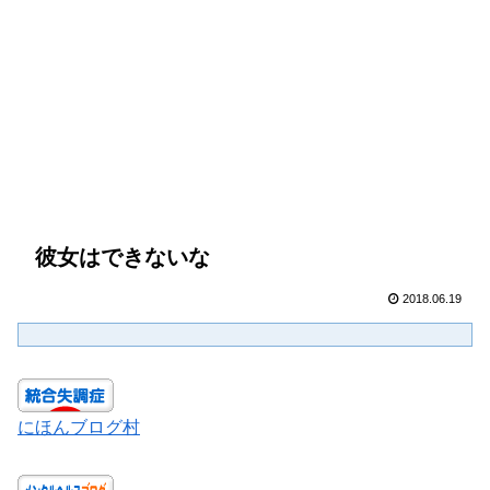
彼女はできないな
2018.06.19
にほんブログ村