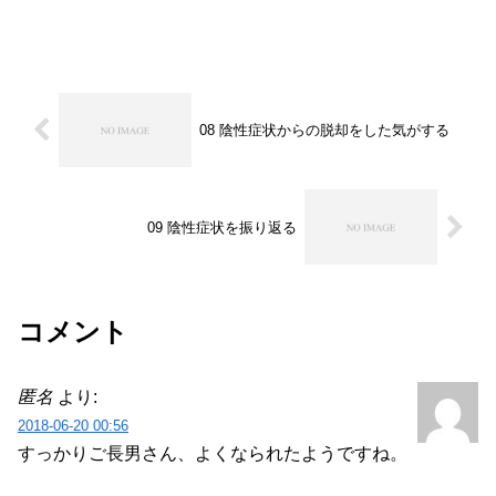
08 陰性症状からの脱却をした気がする
09 陰性症状を振り返る
コメント
匿名
より:
2018-06-20 00:56
すっかりご長男さん、よくなられたようですね。