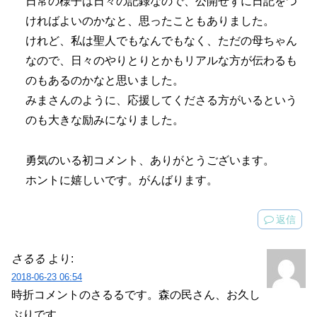
日常の様子は日々の記録なので、公開せずに日記をつ
ければよいのかなと、思ったこともありました。
けれど、私は聖人でもなんでもなく、ただの母ちゃん
なので、日々のやりとりとかもリアルな方が伝わるも
のもあるのかなと思いました。
みまさんのように、応援してくださる方がいるという
のも大きな励みになりました。
勇気のいる初コメント、ありがとうございます。
ホントに嬉しいです。がんばります。
返信
さるる
より:
2018-06-23 06:54
時折コメントのさるるです。森の民さん、お久し
ぶりです。