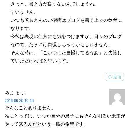
きっと、書き方が良くないんでしょうね。
すいません。
いつも匿名さんのご指摘はブログを書く上での参考に
なります。
今後は表現の仕方にも気をつけますが、日々のブログ
なので、たまには自慢しちゃうかもしれません。
そんな時は、「こいつまた自慢してるなあ」と失笑し
ていただければと思います。
返信
みま
より:
2018-06-20 10:48
そんなことありません。
私にとっては、いつか自分の息子にもそんな明るい未来が
やって来るんだという一筋の希望です。