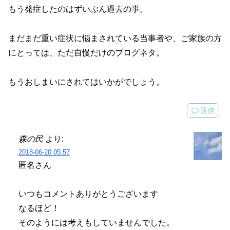
もう発症したのはずいぶん過去の事。
まだまだ重い症状に悩まされている当事者や、ご家族の方
にとっては、ただ自慢だけのブログネタ。
もうおしまいにされてはいかがでしょう。
返信
森の民
より:
2018-06-20 05:57
匿名さん
いつもコメントありがとうございます
なるほど！
そのようには考えもしていませんでした。