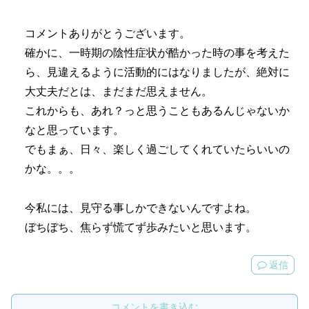
コメントありがとうございます。
確かに、一時期の陰性症状が酷かった時の事を考えた
ら、見違えるように活動的にはなりましたが、絶対に
大丈夫だとは、まだまだ思えません。
これからも、あれ？っと思うこともあるんじゃないか
なと思っています。
でもまぁ、日々、楽しく過ごしてくれていたらいいの
かな。。。
今私には、見守る事しかできないんですよね。
ぼちぼち、焦らず慌てず歩みたいと思います。
返信
コメントを書き込む