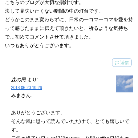
こちらのブログが大切な指針です。
決して見失いたくない暗闇の中の灯台です。
どうかこのまま変わらずに、日常の一コマ一コマを愛を持
って感じたままに伝えて頂きたいと、祈るような気持ち
で…初めてコメントさせて頂きました。
いつもありがとうございます。
返信
森の民
より:
2018-06-20 19:26
みまさん、
ありがとうございます。
そんな風に思って読んでいただけて、とても嬉しいで
す。