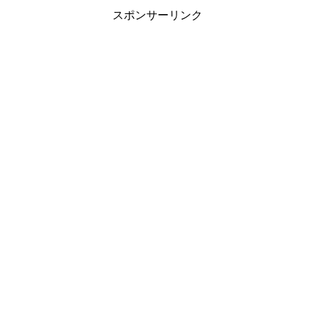
スポンサーリンク