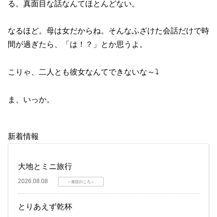
る。真面目な話なんてほとんどない。
なるほど。母は女だからね。そんなふざけた会話だけで時
間が過ぎたら、「は！？」とか思うよ。
こりゃ、二人とも彼女なんてできないな～⤵
ま、いっか。
新着情報
大地とミニ旅行
2026.08.08
～発症のころ～
とりあえず乾杯