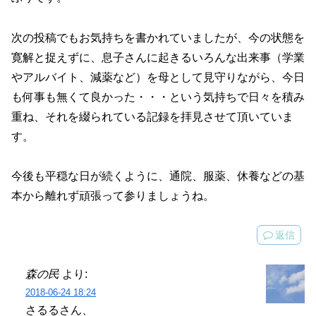
次の投稿でもお気持ちを書かれていましたが、今の状態を
寛解と捉えずに、息子さんに起きるいろんな出来事（学業
やアルバイト、減薬など）を母として見守りながら、今日
も何事も無くて良かった・・・という気持ちで日々を積み
重ね、それを綴られている記録を拝見させて頂いていま
す。
今後も平穏な日が続くように、通院、服薬、休養などの基
本から離れず頑張って参りましょうね。
返信
森の民
より:
2018-06-24 18:24
さるるさん、