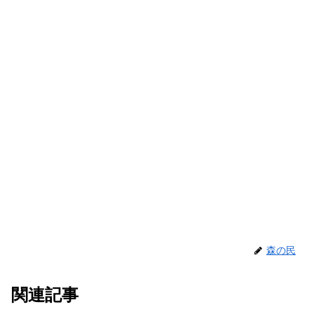
森の民
関連記事