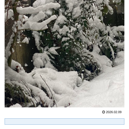
2026.02.09