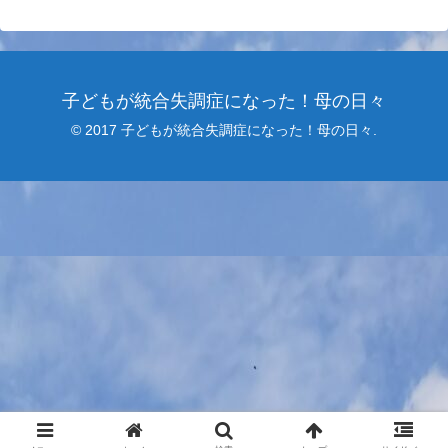
子どもが統合失調症になった！母の日々
© 2017 子どもが統合失調症になった！母の日々.