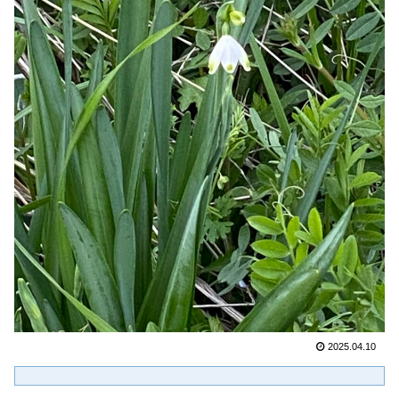
2025.04.10