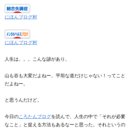
にほんブログ村
にほんブログ村
人生は。。。こんな諺があり。
山も谷も大変だよねー。平坦な道だけじゃない！ってこと
だよねー。
と思うんだけど。
今日の
ころたんブログ
を読んで、人生の中で「それが必要
なこと」と捉える方法もあるなーと思った。それというの