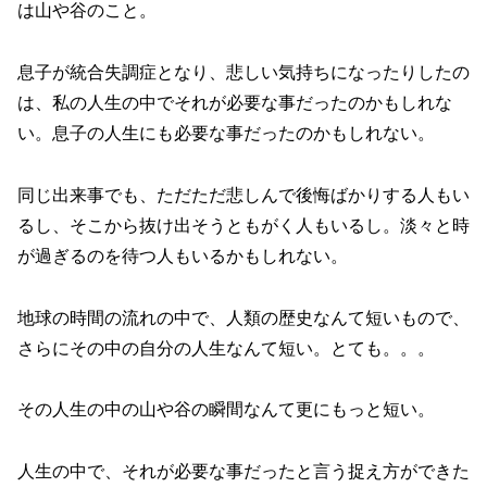
は山や谷のこと。
息子が統合失調症となり、悲しい気持ちになったりしたの
は、私の人生の中でそれが必要な事だったのかもしれな
い。息子の人生にも必要な事だったのかもしれない。
同じ出来事でも、ただただ悲しんで後悔ばかりする人もい
るし、そこから抜け出そうともがく人もいるし。淡々と時
が過ぎるのを待つ人もいるかもしれない。
地球の時間の流れの中で、人類の歴史なんて短いもので、
さらにその中の自分の人生なんて短い。とても。。。
その人生の中の山や谷の瞬間なんて更にもっと短い。
人生の中で、それが必要な事だったと言う捉え方ができた