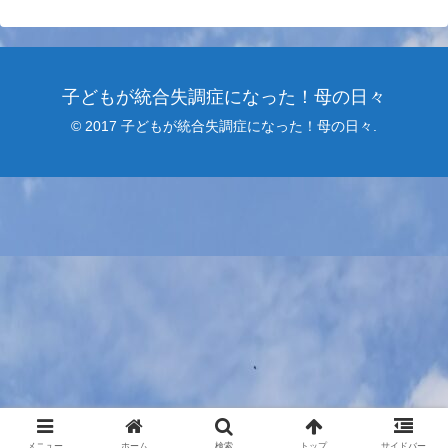
子どもが統合失調症になった！母の日々
© 2017 子どもが統合失調症になった！母の日々.
メニュー
ホーム
検索
トップ
サイドバー