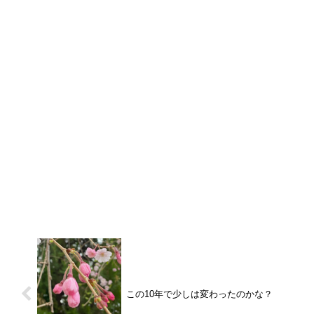
この10年で少しは変わったのかな？