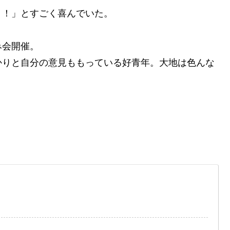
！！」とすごく喜んでいた。
み会開催。
かりと自分の意見ももっている好青年。大地は色んな