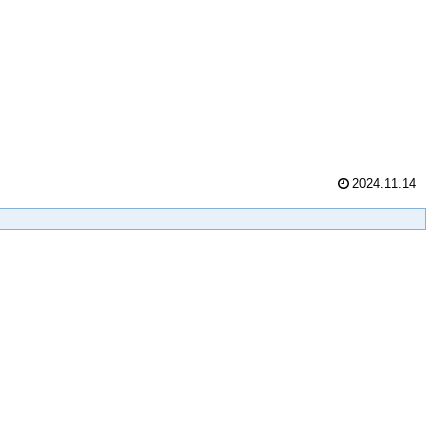
2024.11.14