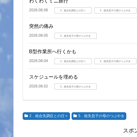
わくわくミニ旅行
2026.08.06
2．統合失調症との日々
5．統失息子の母のつぶやき
突然の痛み
2026.08.05
5．統失息子の母のつぶやき
B型作業所へ行くかも
2026.08.04
2．統合失調症との日々
5．統失息子の母のつぶやき
スケジュールを埋める
2026.08.02
5．統失息子の母のつぶやき
2．統合失調症との日々
5．統失息子の母のつぶやき
スポ