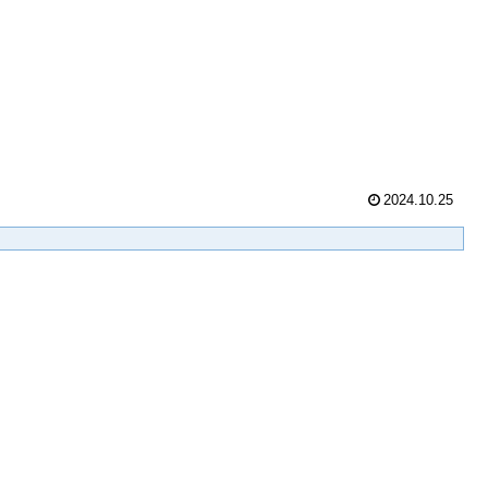
2024.10.25