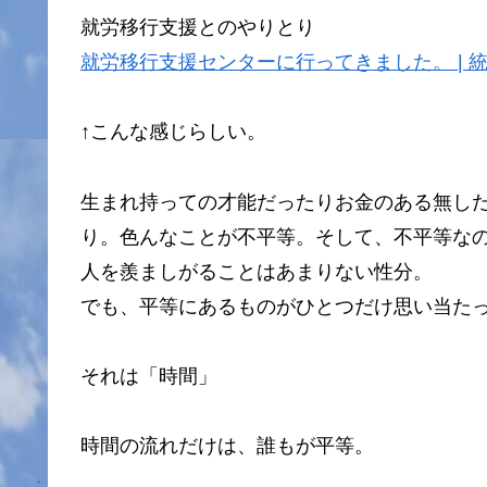
就労移行支援とのやりとり
就労移行支援センターに行ってきました。 |
↑こんな感じらしい。
生まれ持っての才能だったりお金のある無し
り。色んなことが不平等。そして、不平等な
人を羨ましがることはあまりない性分。
でも、平等にあるものがひとつだけ思い当た
それは「時間」
時間の流れだけは、誰もが平等。