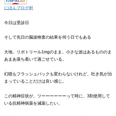
にほんブログ村
今日は受診日
そして先日の脳波検査の結果を伺う日でもある
大地、リボトリール1mgのまま、小さな波はあるもののま
あまあ落ち着いて過ごせている。
幻聴もフラッシュバックも変わらないけれど、吐き気が治
まっていることだけは良い感じ。
この精神症状が、ツーーーーーーって時に、3剤使用して
いる抗精神病薬を減薬したい。