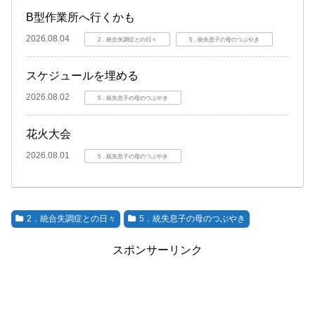
B型作業所へ行くかも
2026.08.04
2．統合失調症との日々
5．統失息子の母のつぶやき
スケジュールを埋める
2026.08.02
5．統失息子の母のつぶやき
花火大会
2026.08.01
5．統失息子の母のつぶやき
2．統合失調症との日々
5．統失息子の母のつぶやき
スポンサーリンク