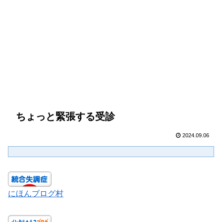
ちょっと緊張する受診
2024.09.06
にほんブログ村