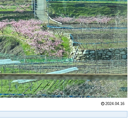
2024.04.16