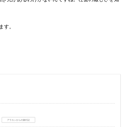
ます。
アラカンからの旅行記