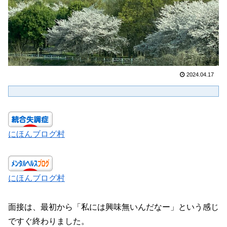
2024.04.17
にほんブログ村
にほんブログ村
面接は、最初から「私には興味無いんだなー」という感じ
ですぐ終わりました。