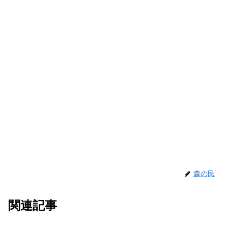
森の民
関連記事