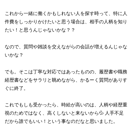
これから一緒に働くかもしれない人を探す時って、特に人
件費をしっかりかけたいと思う場合は、相手の人柄を知り
たい！と思うんじゃないかな？？
なので、質問や雑談を交えながらの会話が増えるんじゃな
いかな？
でも。そこは丁寧な対応ではあったものの、履歴書や職務
経歴書などをサラリと眺めながら、かるーく質問がありす
ぐに終了。
これでもしも受かったら、時給が高いのは、人柄や経歴重
視のためではなく、高くしないと来ないから💦 人手不足
だから誰でもいい！という事なのだなと思いました。