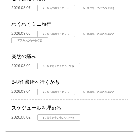
2026.08.07
2．統合失調症との日々
5．統失息子の母のつぶやき
わくわくミニ旅行
2026.08.06
2．統合失調症との日々
5．統失息子の母のつぶやき
アラカンからの旅行記
突然の痛み
2026.08.05
5．統失息子の母のつぶやき
B型作業所へ行くかも
2026.08.04
2．統合失調症との日々
5．統失息子の母のつぶやき
スケジュールを埋める
2026.08.02
5．統失息子の母のつぶやき