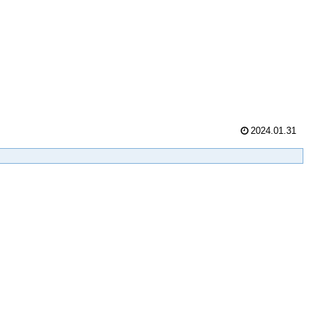
2024.01.31