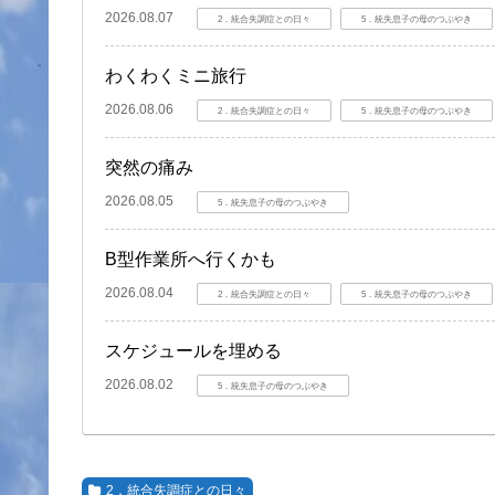
2026.08.07
2．統合失調症との日々
5．統失息子の母のつぶやき
わくわくミニ旅行
2026.08.06
2．統合失調症との日々
5．統失息子の母のつぶやき
突然の痛み
2026.08.05
5．統失息子の母のつぶやき
B型作業所へ行くかも
2026.08.04
2．統合失調症との日々
5．統失息子の母のつぶやき
スケジュールを埋める
2026.08.02
5．統失息子の母のつぶやき
2．統合失調症との日々