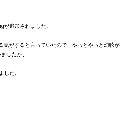
mgが追加されました。
てる気がすると言っていたので、やっとやっと幻聴が
いましたが、
ました。