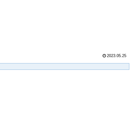
2023.05.25