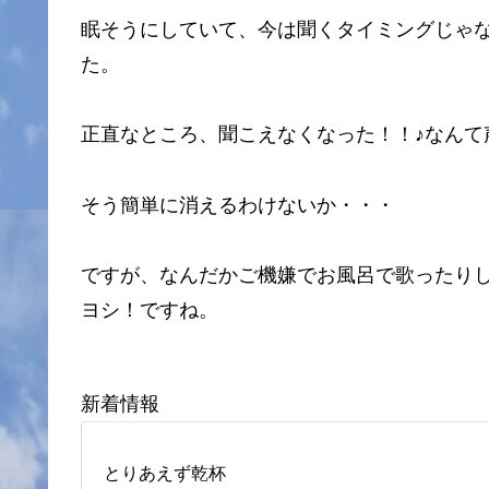
眠そうにしていて、今は聞くタイミングじゃ
た。
正直なところ、聞こえなくなった！！♪なんて
そう簡単に消えるわけないか・・・
ですが、なんだかご機嫌でお風呂で歌ったり
ヨシ！ですね。
新着情報
とりあえず乾杯