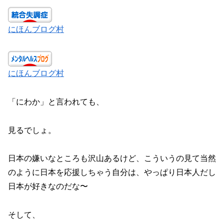
にほんブログ村
にほんブログ村
「にわか」と言われても、
見るでしょ。
日本の嫌いなところも沢山あるけど、こういうの見て当然
のように日本を応援しちゃう自分は、やっぱり日本人だし
日本が好きなのだな〜
そして、