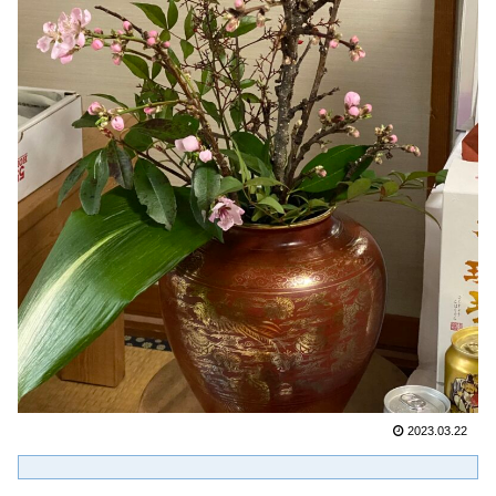
2023.03.22