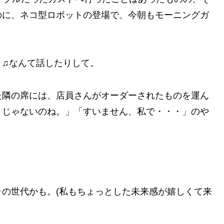
のに、ネコ型ロボットの登場で、今朝もモーニングガ
～♫なんて話したりして。
た隣の席には、店員さんがオーダーされたものを運ん
トじゃないのね。」「すいません、私で・・・」のや
の世代かも。(私もちょっとした未来感が嬉しくて来