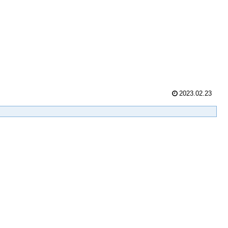
2023.02.23