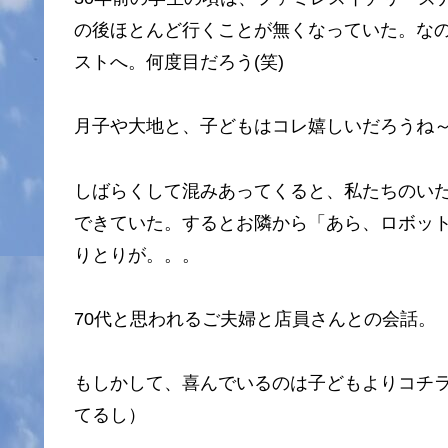
の後ほとんど行くことが無くなっていた。な
ストへ。何度目だろう(笑)
月子や大地と、子どもはコレ嬉しいだろうね
しばらくして混みあってくると、私たちのい
できていた。するとお隣から「あら、ロボッ
りとりが。。。
70代と思われるご夫婦と店員さんとの会話。
もしかして、喜んでいるのは子どもよりコチラ
てるし）