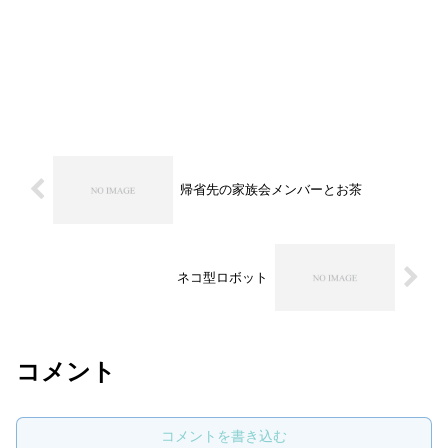
帰省先の家族会メンバーとお茶
ネコ型ロボット
コメント
コメントを書き込む