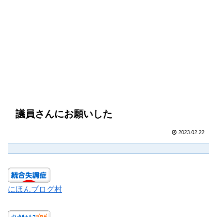
議員さんにお願いした
2023.02.22
にほんブログ村