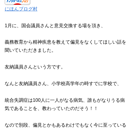
にほんブログ村
1月に、国会議員さんと意見交換する場を頂き、
義務教育から精神疾患を教えて偏見をなくしてほしい話を
聞いていただきました。
友納議員さんという方です。
なんと友納議員さん、小学校高学年の時すでに学校で、
統合失調症は100人に一人がなる病気、誰もがなりうる病
気であることを、教わっていたのだそう！！
なので別段、偏見とかもあるわけでもなく今に至っている