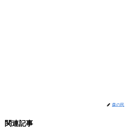
森の民
関連記事