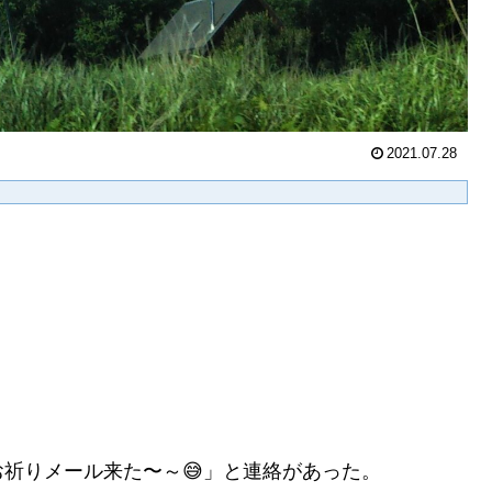
2021.07.28
祈りメール来た〜～😅」と連絡があった。