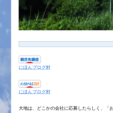
にほんブログ村
にほんブログ村
大地は、どこかの会社に応募したらしく、「お