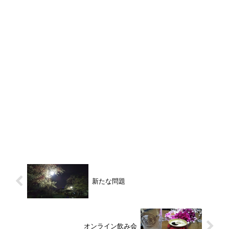
新たな問題
オンライン飲み会