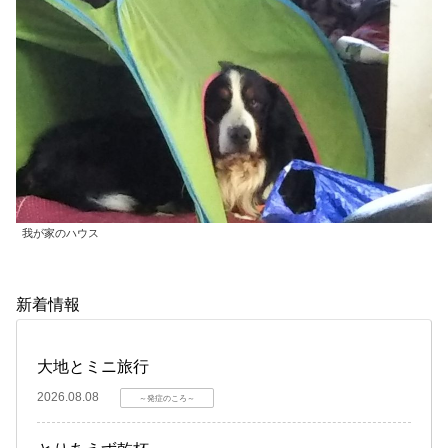
我が家のハウス
新着情報
大地とミニ旅行
2026.08.08
～発症のころ～