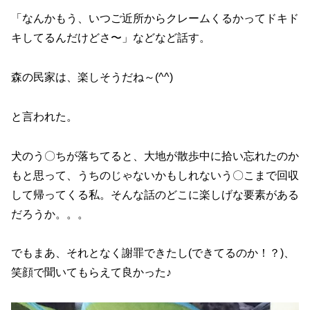
「なんかもう、いつご近所からクレームくるかってドキド
キしてるんだけどさ〜」などなど話す。
森の民家は、楽しそうだね～(^^)
と言われた。
犬のう〇ちが落ちてると、大地が散歩中に拾い忘れたのか
もと思って、うちのじゃないかもしれないう〇こまで回収
して帰ってくる私。そんな話のどこに楽しげな要素がある
だろうか。。。
でもまあ、それとなく謝罪できたし(できてるのか！？)、
笑顔で聞いてもらえて良かった♪