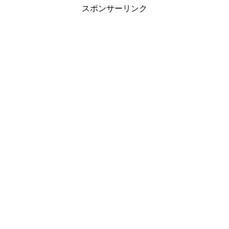
スポンサーリンク