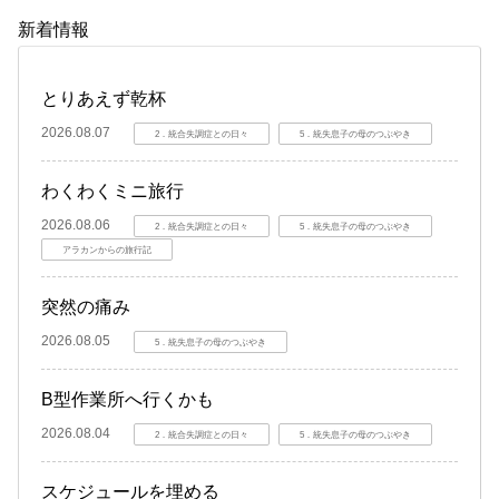
新着情報
とりあえず乾杯
2026.08.07
2．統合失調症との日々
5．統失息子の母のつぶやき
わくわくミニ旅行
2026.08.06
2．統合失調症との日々
5．統失息子の母のつぶやき
アラカンからの旅行記
突然の痛み
2026.08.05
5．統失息子の母のつぶやき
B型作業所へ行くかも
2026.08.04
2．統合失調症との日々
5．統失息子の母のつぶやき
スケジュールを埋める