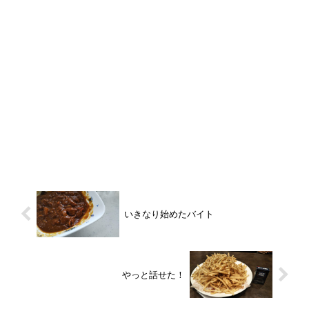
いきなり始めたバイト
やっと話せた！