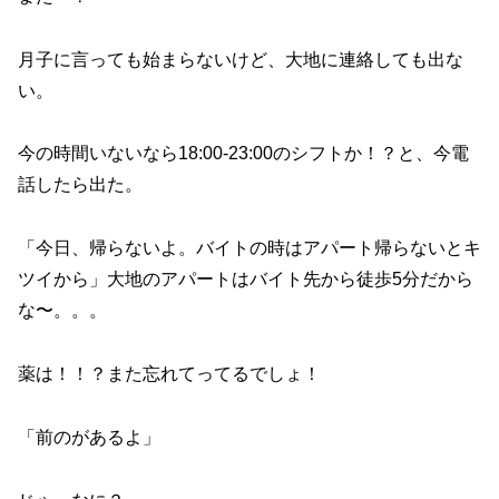
月子に言っても始まらないけど、大地に連絡しても出な
い。
今の時間いないなら18:00-23:00のシフトか！？と、今電
話したら出た。
「今日、帰らないよ。バイトの時はアパート帰らないとキ
ツイから」大地のアパートはバイト先から徒歩5分だから
な〜。。。
薬は！！？また忘れてってるでしょ！
「前のがあるよ」