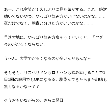
あー、これ空笑だ！久しぶりに見た気がする。これ、絶対
効いてないやつ。やっぱり飲み方がいけないのかな。。。
夜だけでなく、朝夜と分けた方がいいのかな、、、
早速大地に、やっぱり飲み方戻そう！というと、「ヤダ！
今のがだるくならない」
う〜ん、大学でだるくなるのが辛いんだもんな～
そもそも、リスペリドンもロナセンも飲み続けることで1
日1回の服用でもOKになる薬。馴染んできたらまた幻聴も
無くなるかな〜？？
そうおもいながらの、さらに翌日