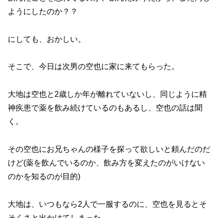
ようにしたのか？？
にしても、おかしい。
そこで、今日は次男の空也に家に来てもらった。
大地は空也と2歳しか年が離れていないし、同じように精
神疾患で薬を飲み続けているのもあるし、空也の話は聞
く。
その空也にお兄ちゃんの様子を探って欲しいと頼んだのだ
けど(薬を飲んでいるのか、飲み方を変えたのがいけない
のかを知るのが目的)
大地は、いつもなら2人で一服するのに、空也を見るとそ
そくさと出かけてしまった。