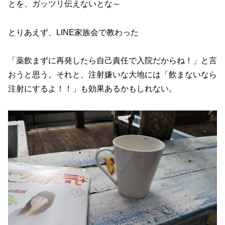
とを、ガッツリ伝えないとな～
とりあえず、LINE家族会で教わった
「薬飲まずに再発したら自己責任で入院だからね！」と言
おうと思う。それと、注射嫌いな大地には「飲まないなら
注射にするよ！！」も効果あるかもしれない。