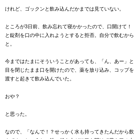
けれど、ゴックンと飲み込んだかまでは見ていない。
ところが3日前、飲み忘れて寝かかったので、口開けて！
と錠剤を口の中に入れようとすると拒否。自分で飲むから
と。
今まではたまにそういうことがあっても、「ん、あー」と
目を閉じたまま口を開けたので、薬を放り込み、コップを
渡すと起きて飲み込んでいた。
おや？
と思った。
なので、「なんで！？せっかく水も持ってきたんだから飲