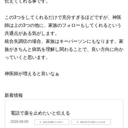
伝えてくれる事です。
この3つをしてくれるだけで充分すぎるほどですが、神医
師は上の3つの他に、家族のフォローもしてくれるという
共通点がある気がします。
統合失調症の場合、家族はキーパーソンにもなります。家
族がきちんと病気を理解し関わることで、良い方向に向か
っていくと思います。
神医師が増えると良いなぁ
新着情報
電話で薬を止めたいと伝える
2026.08.09
2．統合失調症との日々
5．統失息子の母のつぶやき