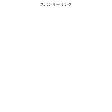
スポンサーリンク