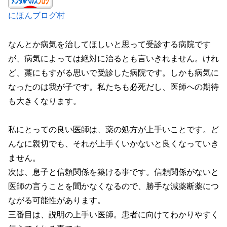
にほんブログ村
なんとか病気を治してほしいと思って受診する病院です
が、病気によっては絶対に治るとも言いきれません。けれ
ど、藁にもすがる思いで受診した病院です。しかも病気に
なったのは我が子です。私たちも必死だし、医師への期待
も大きくなります。
私にとっての良い医師は、薬の処方が上手いことです。ど
んなに親切でも、それが上手くいかないと良くなっていき
ません。
次は、息子と信頼関係を築ける事です。信頼関係がないと
医師の言うことを聞かなくなるので、勝手な減薬断薬につ
ながる可能性があります。
三番目は、説明の上手い医師。患者に向けてわかりやすく